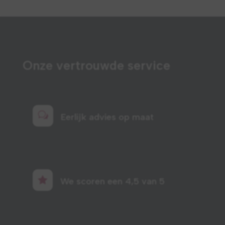
Onze vertrouwde service
w
Eerlijk advies op maat

We scoren een 4,5 van 5