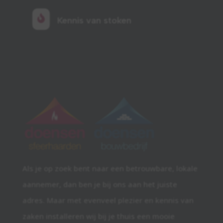

Kennis van stoken
Als je op zoek bent naar een betrouwbare, lokale
aannemer, dan ben je bij ons aan het juiste
adres. Maar met evenveel plezier en kennis van
zaken installeren wij bij je thuis een mooie