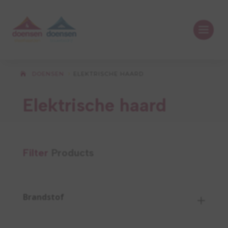
DOENSEN
ELEKTRISCHE HAARD
5
Elektrische haard
Filter
Products
Brandstof