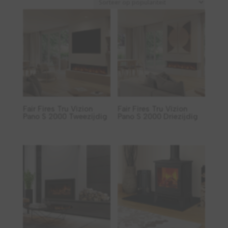
populariteit
Fair Fires Tru Vizion
Fair Fires Tru Vizion
Pano S 2000 Tweezijdig
Pano S 2000 Driezijdig