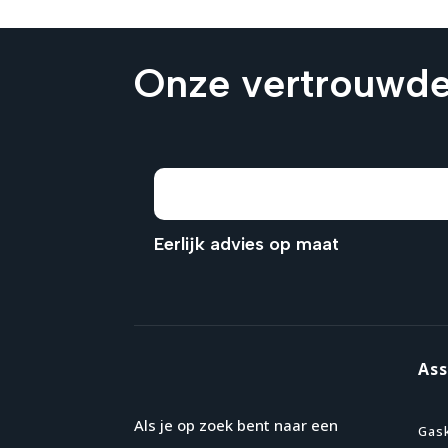
Onze vertrouwde
Eerlijk advies op maat
As
Als je op zoek bent naar een
Gas