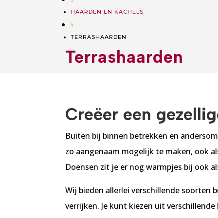
HAARDEN EN KACHELS
5
TERRASHAARDEN
Terrashaarden
Creëer een gezelli
Buiten bij binnen betrekken en andersom.
zo aangenaam mogelijk te maken, ook als
Doensen zit je er nog warmpjes bij ook al
Wij bieden allerlei verschillende soorten 
verrijken. Je kunt kiezen uit verschillend