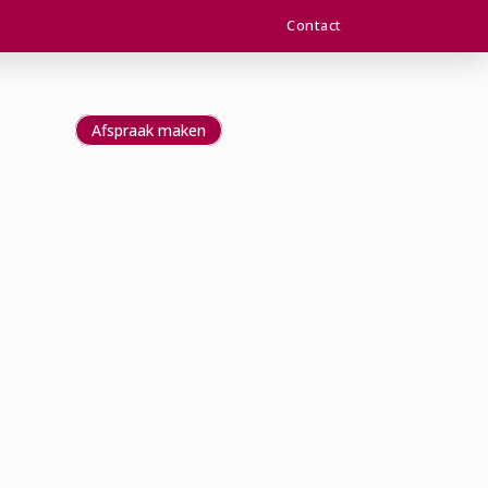
Contact
Afspraak maken