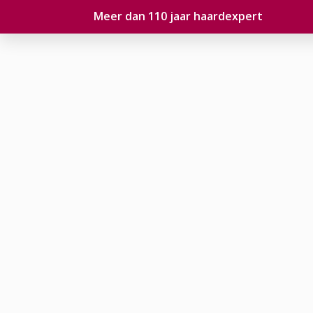
Meer dan 110 jaar haardexpert