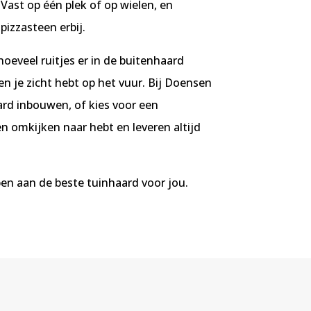
 Vast op één plek of op wielen, en
pizzasteen erbij.
oeveel ruitjes er in de buitenhaard
n je zicht hebt op het vuur. Bij Doensen
ard inbouwen, of kies voor een
en omkijken naar hebt en leveren altijd
pen aan de beste tuinhaard voor jou.