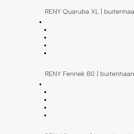
RENY Quaruba XL | buitenha
RENY Fennek 80 | buitenhaar