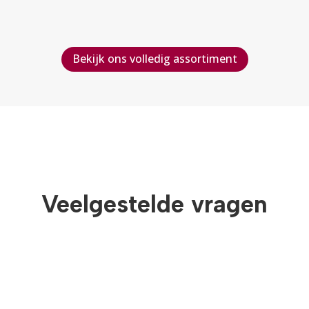
Bekijk ons volledig assortiment
Veelgestelde vragen