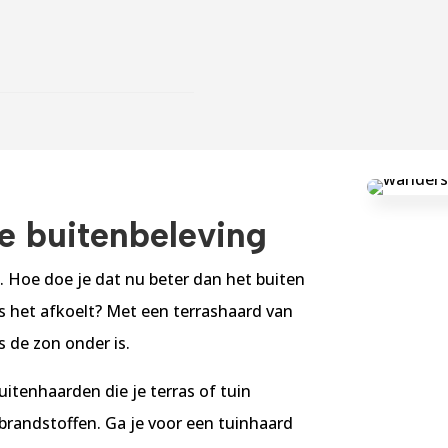
ge buitenbeleving
 Hoe doe je dat nu beter dan het buiten
 het afkoelt? Met een terrashaard van
s de zon onder is.
buitenhaarden die je terras of tuin
e brandstoffen. Ga je voor een tuinhaard