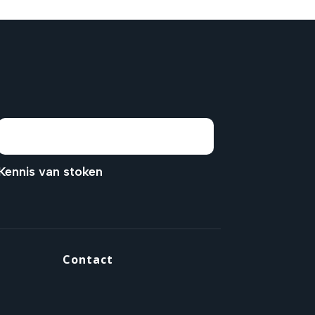
Kennis van stoken
Contact