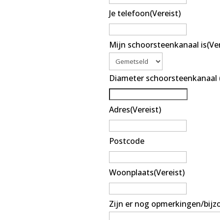
Je telefoon
(Vereist)
Mijn schoorsteenkanaal is
(Ve
Diameter schoorsteenkanaal 
Adres
(Vereist)
Postcode
Woonplaats
(Vereist)
Zijn er nog opmerkingen/bij