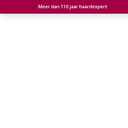
Meer dan 110 jaar haardexpert