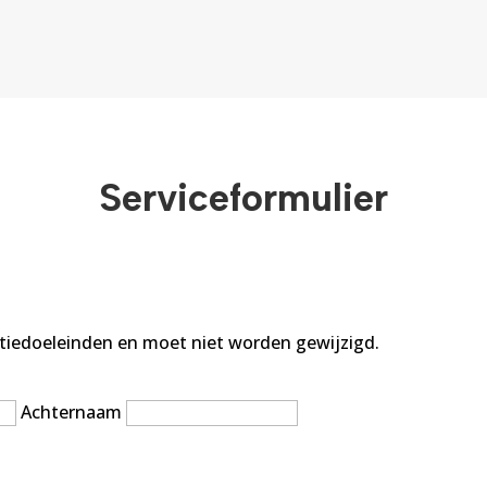
Serviceformulier
datiedoeleinden en moet niet worden gewijzigd.
Achternaam