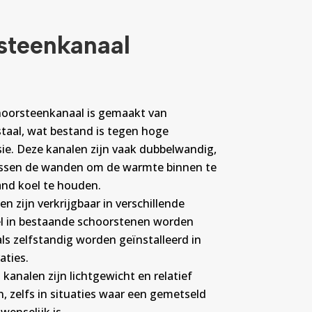
steenkanaal
hoorsteenkanaal is gemaakt van
staal, wat bestand is tegen hoge
ie. Deze kanalen zijn vaak dubbelwandig,
tussen de wanden om de warmte binnen te
nd koel te houden.
en zijn verkrijgbaar in verschillende
 in bestaande schoorstenen worden
als zelfstandig worden geïnstalleerd in
aties.
 kanalen zijn lichtgewicht en relatief
n, zelfs in situaties waar een gemetseld