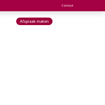
Contact
Afspraak maken