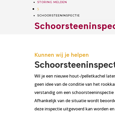
STORING MELDEN
5
SCHOORSTEENINSPECTIE
Schoorsteeninspe
Kunnen wij je helpen
Schoorsteeninspec
Wil je een nieuwe hout-/pelletkachel laten
geen idee van de conditie van het rookka
verstandig om een schoorsteeninspectie t
Afhankelijk van de situatie wordt beoord
deze inspectie uitgevoerd kan worden en