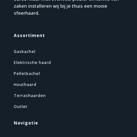
zaken installeren wij bij je thuis een mooie
sfeerhaard.
Assortiment
Gaskachel
Elektrische haard
Pelletkachel
Houthaard
Terrashaarden
Outlet
Navigatie