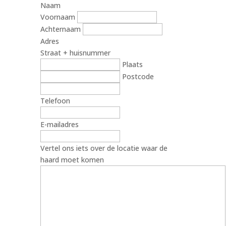
Naam
Voornaam
Achternaam
Adres
Straat + huisnummer
Plaats
Postcode
Telefoon
E-mailadres
Vertel ons iets over de locatie waar de
haard moet komen