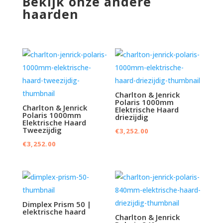
Bekijk onze andere
haarden
Charlton & Jenrick
Polaris 1000mm
Charlton & Jenrick
Elektrische Haard
Polaris 1000mm
driezijdig
Elektrische Haard
Tweezijdig
€
3,252.00
€
3,252.00
Dimplex Prism 50 |
elektrische haard
Charlton & Jenrick