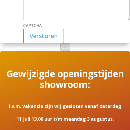
CAPTCHA
Versturen
×
Gewijzigde openingstijden
showroom:
I.v.m. vakantie zijn wij gesloten vanaf zaterdag
11 juli 13.00 uur t/m maandag 3 augustus.