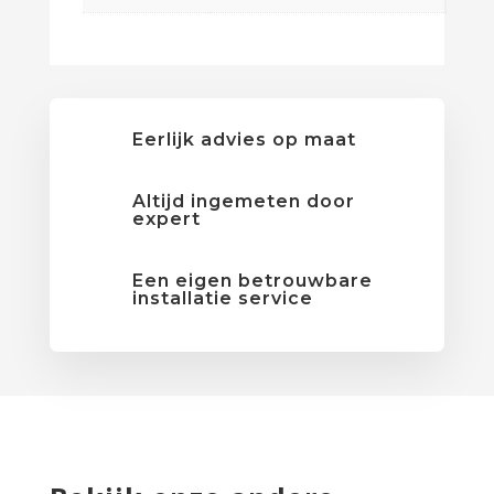
Eerlijk advies op maat
Altijd ingemeten door
expert
Een eigen betrouwbare
installatie service