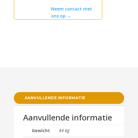
Neem contact met
ons op
→
AANVULLENDE INFORMATIE
Aanvullende informatie
Gewicht
44 kg