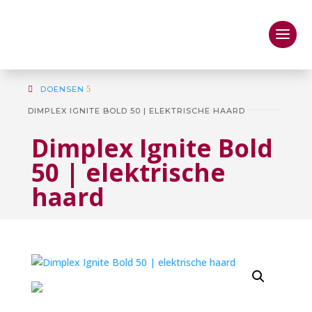
DOENSEN
5
DIMPLEX IGNITE BOLD 50 | ELEKTRISCHE HAARD
Dimplex Ignite Bold
50 | elektrische
haard