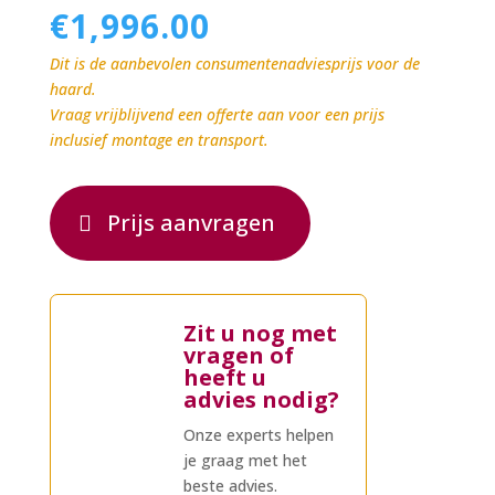
€
1,996.00
Dit is de aanbevolen consumentenadviesprijs voor de
haard.
Vraag vrijblijvend een offerte aan voor een prijs
inclusief montage en transport.
Prijs aanvragen
Zit u nog met
vragen of
heeft u
advies nodig?
Onze experts helpen
je graag met het
beste advies.