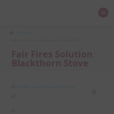
DOENSEN
5
FAIR FIRES SOLUTION BLACKTHORN STOVE
Fair Fires Solution
Blackthorn Stove