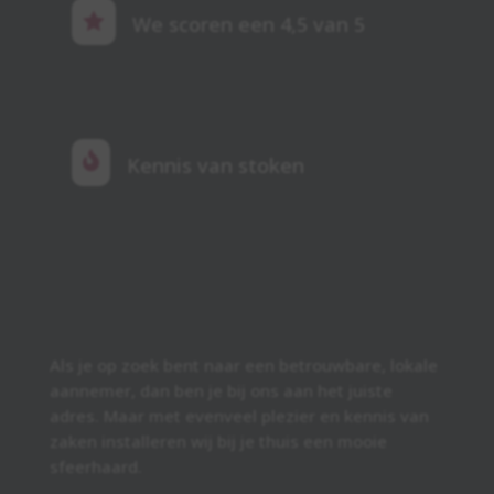

We scoren een 4,5 van 5

Kennis van stoken
Als je op zoek bent naar een betrouwbare, lokale
aannemer, dan ben je bij ons aan het juiste
adres. Maar met evenveel plezier en kennis van
zaken installeren wij bij je thuis een mooie
sfeerhaard.