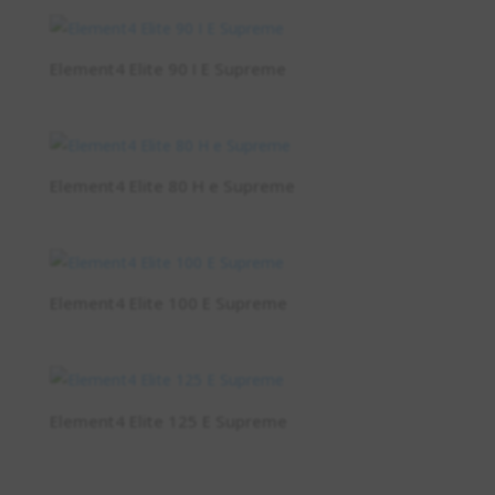
Element4 Elite 90 I E Supreme
Element4 Elite 80 H e Supreme
Element4 Elite 100 E Supreme
Element4 Elite 125 E Supreme