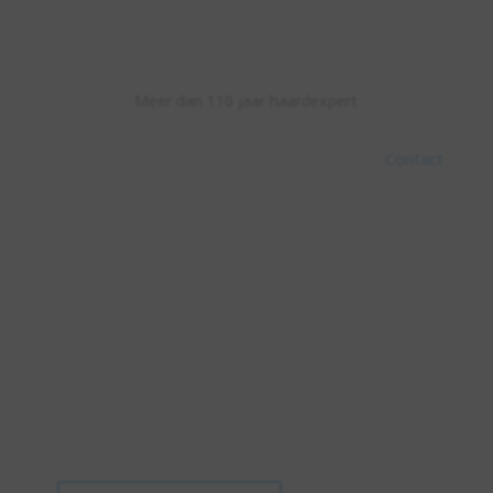
Meer dan 110 jaar haardexpert
Contact