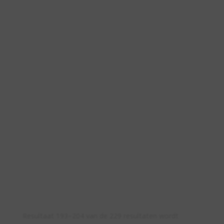
Resultaat 193–204 van de 229 resultaten wordt