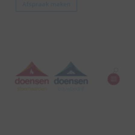
Afspraak maken