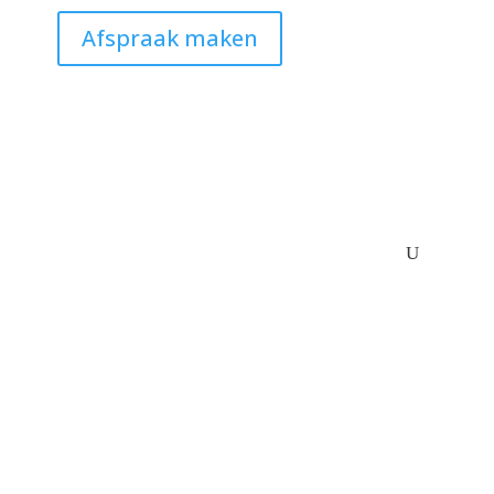
Afspraak maken