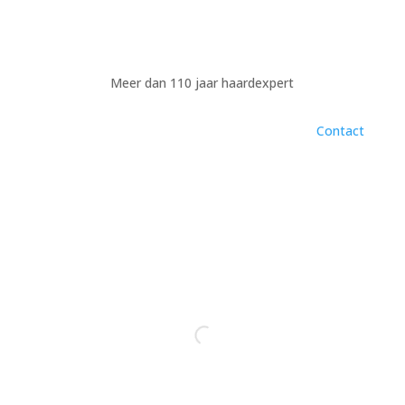
Meer dan 110 jaar haardexpert
Contact