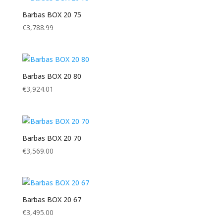
Barbas BOX 20 75
€
3,788.99
Barbas BOX 20 80
€
3,924.01
Barbas BOX 20 70
€
3,569.00
Barbas BOX 20 67
€
3,495.00