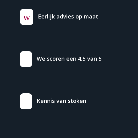
w
Eerlijk advies op maat
We scoren een 4,5 van 5
Kennis van stoken