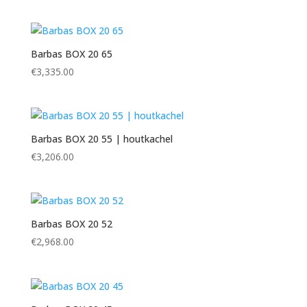
Barbas BOX 20 65
€
3,335.00
Barbas BOX 20 55 | houtkachel
€
3,206.00
Barbas BOX 20 52
€
2,968.00