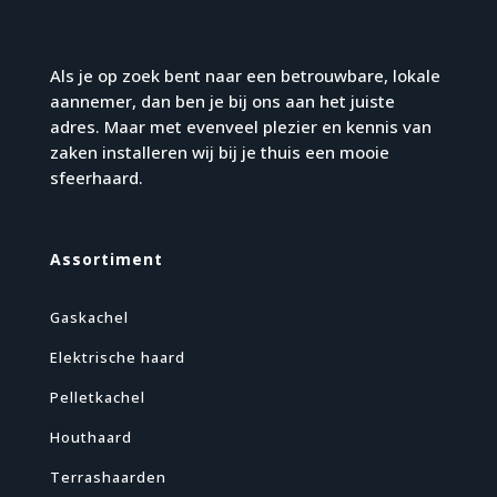
Als je op zoek bent naar een betrouwbare, lokale
aannemer, dan ben je bij ons aan het juiste
adres. Maar met evenveel plezier en kennis van
zaken installeren wij bij je thuis een mooie
sfeerhaard.
Assortiment
Gaskachel
Elektrische haard
Pelletkachel
Houthaard
Terrashaarden