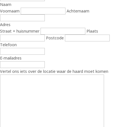
Naam
Voornaam
Achternaam
Adres
Straat + huisnummer
Plaats
Postcode
Telefoon
E-mailadres
Vertel ons iets over de locatie waar de haard moet komen