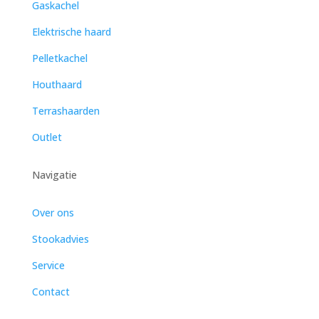
Gaskachel
Elektrische haard
Pelletkachel
Houthaard
Terrashaarden
Outlet
Navigatie
Over ons
Stookadvies
Service
Contact