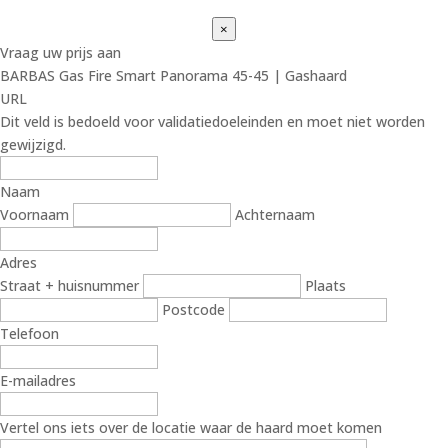
×
Vraag uw prijs aan
BARBAS Gas Fire Smart Panorama 45-45 | Gashaard
URL
Dit veld is bedoeld voor validatiedoeleinden en moet niet worden
gewijzigd.
Naam
Voornaam
Achternaam
Adres
Straat + huisnummer
Plaats
Postcode
Telefoon
E-mailadres
Vertel ons iets over de locatie waar de haard moet komen