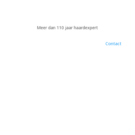
Meer dan 110 jaar haardexpert
Contact