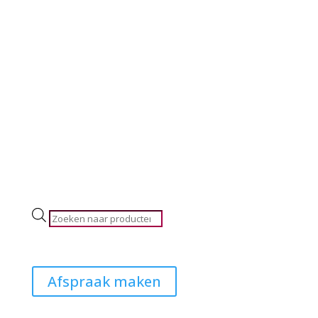
Producten
zoeken
Afspraak maken