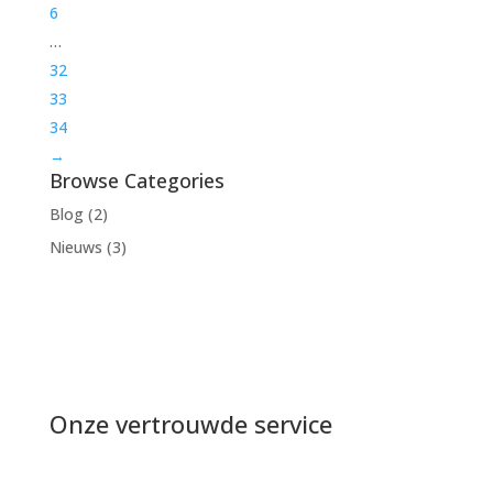
6
…
32
33
34
→
Browse Categories
Blog
(2)
Nieuws
(3)
Onze vertrouwde service