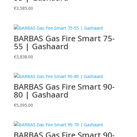
€
3,585.00
BARBAS Gas Fire Smart 75-
55 | Gashaard
€
3,838.00
BARBAS Gas Fire Smart 90-
80 | Gashaard
€
5,095.00
BARBAS Gas Fire Smart 90-