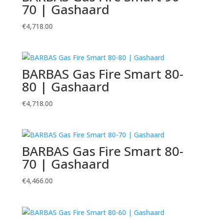
70 | Gashaard
€
4,718.00
BARBAS Gas Fire Smart 80-
80 | Gashaard
€
4,718.00
BARBAS Gas Fire Smart 80-
70 | Gashaard
€
4,466.00