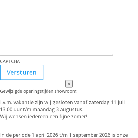
CAPTCHA
×
Gewijzigde openingstijden showroom:
I.v.m. vakantie zijn wij gesloten vanaf zaterdag 11 juli
13.00 uur t/m maandag 3 augustus.
Wij wensen iedereen een fijne zomer!
In de periode 1 april 2026 t/m 1 september 2026 is onze