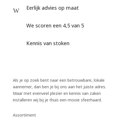
Eerlijk advies op maat
w
We scoren een 4,5 van 5
Kennis van stoken
Als je op zoek bent naar een betrouwbare, lokale
aannemer, dan ben je bij ons aan het juiste adres.
Maar met evenveel plezier en kennis van zaken
installeren wij bij je thuis een mooie sfeerhaard.
Assortiment