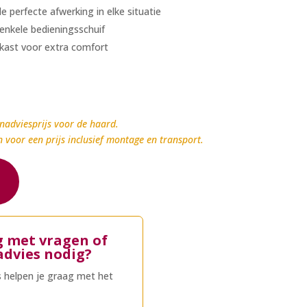
e perfecte afwerking in elke situatie
enkele bedieningsschuif
kast voor extra comfort
nadviesprijs voor de haard.
n voor een prijs inclusief montage en transport.
g met vragen of
advies nodig?
 helpen je graag met het