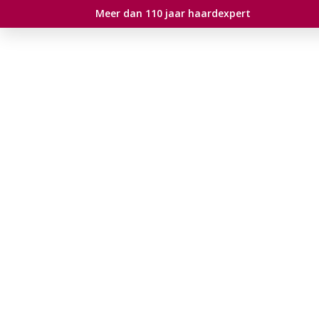
Meer dan 110 jaar haardexpert