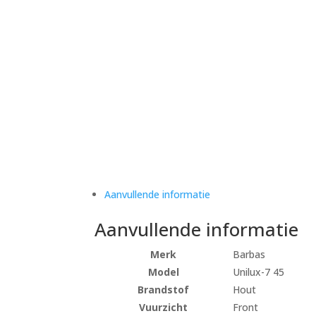
Aanvullende informatie
Aanvullende informatie
Merk
Barbas
Model
Unilux-7 45
Brandstof
Hout
Vuurzicht
Front