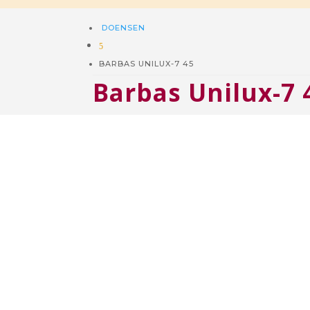
DOENSEN
5
BARBAS UNILUX-7 45
Barbas Unilux-7 