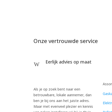
Onze vertrouwde service
Eerlijk advies op maat
w
Asso
Als je op zoek bent naar een
Gaska
betrouwbare, lokale aannemer, dan
ben je bij ons aan het juiste adres.
Elekt
Maar met evenveel plezier en kennis