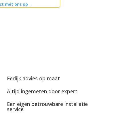
ct met ons op
→
Eerlijk advies op maat
Altijd ingemeten door expert
Een eigen betrouwbare installatie
service