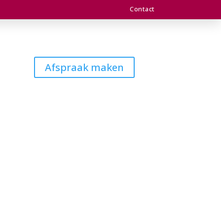
Contact
Afspraak maken