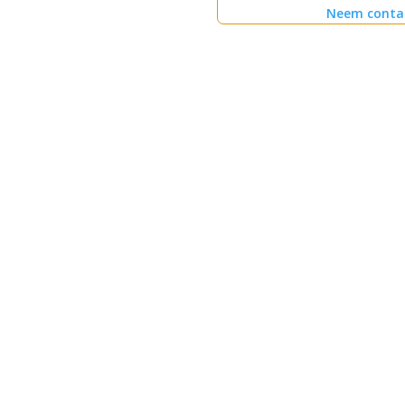
Neem conta