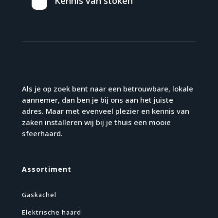
Kennis van stoken
Als je op zoek bent naar een betrouwbare, lokale
aannemer, dan ben je bij ons aan het juiste
adres. Maar met evenveel plezier en kennis van
zaken installeren wij bij je thuis een mooie
sfeerhaard.
Assortiment
Gaskachel
Elektrische haard