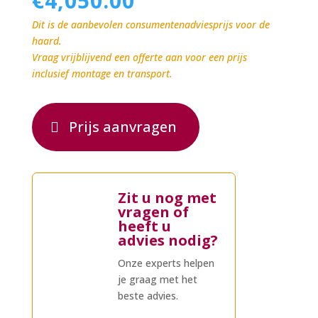
€
4,050.00
Dit is de aanbevolen consumentenadviesprijs voor de
haard.
Vraag vrijblijvend een offerte aan voor een prijs
inclusief montage en transport.
Prijs aanvragen
Zit u nog met
vragen of
heeft u
advies nodig?
Onze experts helpen
je graag met het
beste advies.