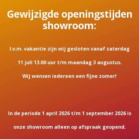
Gewijzigde openingstijden
showroom:
I.v.m. vakantie zijn wij gesloten vanaf zaterdag
11 juli 13.00 uur t/m maandag 3 augustus.
Wij wensen iedereen een fijne zomer!
In de periode 1 april 2026 t/m 1 september 2026 is
onze showroom alleen op afspraak geopend.