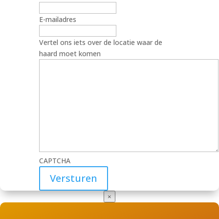
E-mailadres
Vertel ons iets over de locatie waar de
haard moet komen
CAPTCHA
×