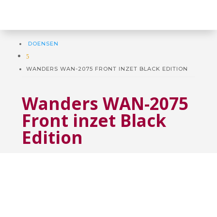
DOENSEN
5
WANDERS WAN-2075 FRONT INZET BLACK EDITION
Wanders WAN-2075
Front inzet Black
Edition