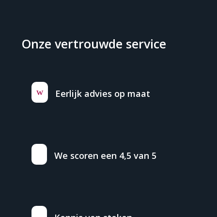
Onze vertrouwde service
w
Eerlijk advies op maat
We scoren een 4,5 van 5