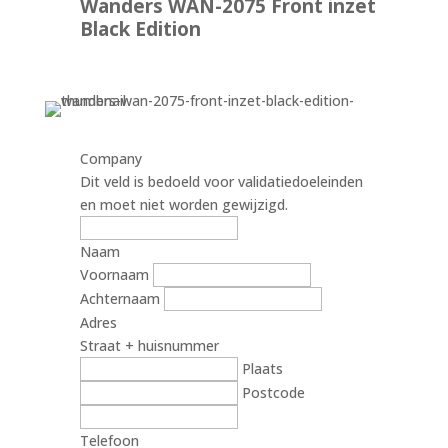
Wanders WAN-2075 Front inzet
Black Edition
Company
Dit veld is bedoeld voor validatiedoeleinden
en moet niet worden gewijzigd.
Naam
Voornaam
Achternaam
Adres
Straat + huisnummer
Plaats
Postcode
Telefoon