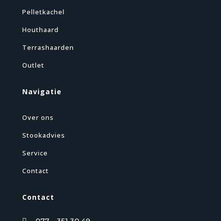
Pelletkachel
Houthaard
Terrashaarden
Outlet
Navigatie
Over ons
Stookadvies
Service
Contact
Contact