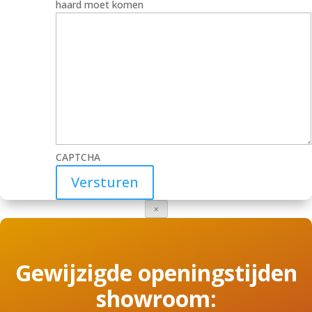
haard moet komen
CAPTCHA
×
Gewijzigde openingstijden
showroom: