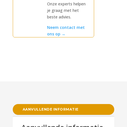
Onze experts helpen
je graag met het
beste advies.
Neem contact met
ons op
→
AANVULLENDE INFORMATIE