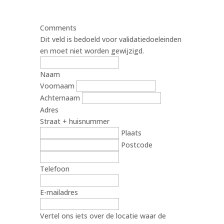
Comments
Dit veld is bedoeld voor validatiedoeleinden
en moet niet worden gewijzigd.
Naam
Voornaam
Achternaam
Adres
Straat + huisnummer
Plaats
Postcode
Telefoon
E-mailadres
Vertel ons iets over de locatie waar de