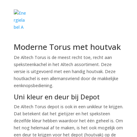
Moderne Torus met houtvak
De Altech Torus is de meest recht toe, recht aan
speksteenkachel in het Altech assortiment. Deze
versie is uitgevoerd met een handig houtvak. Deze
houtkachel is een allemansvriend door de makkelijke
eenknopsbediening.
Uni kleur en deur bij Depot
De Altech Torus depot is ook in een unikleur te krijgen.
Dat betekent dat het gietijzer en het speksteen
dezelfde kleur hebben waardoor het één geheel is. Om
het nog helemaal af te maken, is het ook mogelijk om
een deur te krijgen voor het depot (houtvak) op de