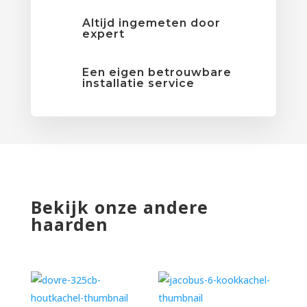
Altijd ingemeten door
expert
Een eigen betrouwbare
installatie service
Bekijk onze andere
haarden