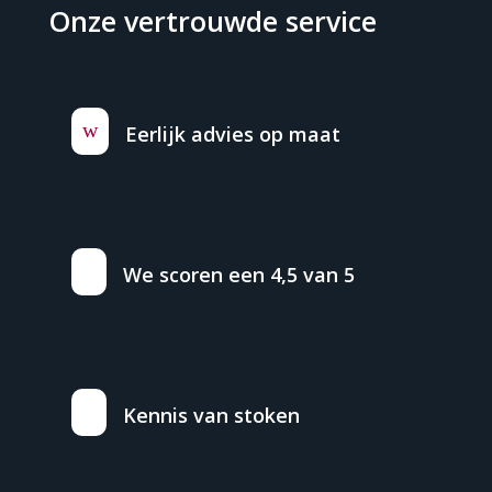
Onze vertrouwde service
w
Eerlijk advies op maat
We scoren een 4,5 van 5
Kennis van stoken