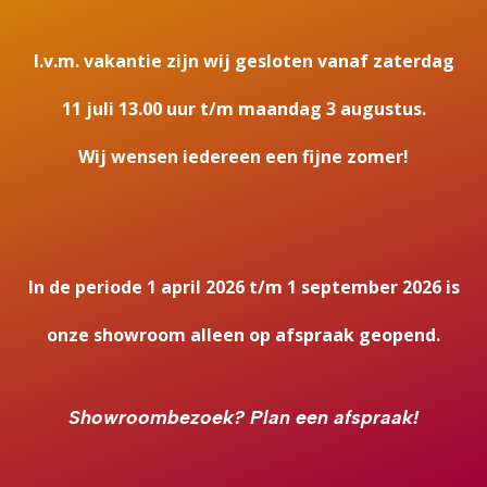
I.v.m. vakantie zijn wij gesloten vanaf zaterdag
11 juli 13.00 uur t/m maandag 3 augustus.
Wij wensen iedereen een fijne zomer!
In de periode 1 april 2026 t/m 1 september 2026 is
onze showroom alleen op afspraak geopend.
Showroombezoek?
Plan een afspraak!