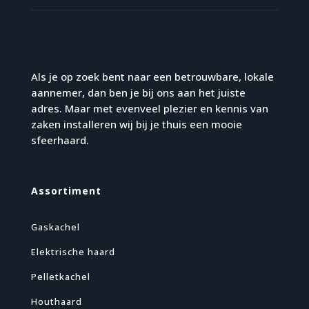
Als je op zoek bent naar een betrouwbare, lokale
aannemer, dan ben je bij ons aan het juiste
adres. Maar met evenveel plezier en kennis van
zaken installeren wij bij je thuis een mooie
sfeerhaard.
Assortiment
Gaskachel
Elektrische haard
Pelletkachel
Houthaard