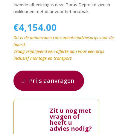
tweede afbeelding is deze Torus Depot te zien in
unikleur en met deur voor het houtvak.
€
4,154.00
Dit is de aanbevolen consumentenadviesprijs voor de
haard.
Vraag vrijblijvend een offerte aan voor een prijs
inclusief montage en transport.
Prijs aanvragen
Zit u nog met
vragen of
heeft u
advies nodig?