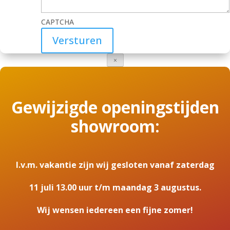
CAPTCHA
Versturen
×
Gewijzigde openingstijden
showroom:
I.v.m. vakantie zijn wij gesloten vanaf zaterdag
11 juli 13.00 uur t/m maandag 3 augustus.
Wij wensen iedereen een fijne zomer!