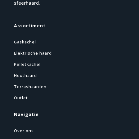
sfeerhaard.
Assortiment
Gaskachel
Elektrische haard
Pelletkachel
Houthaard
Terrashaarden
Outlet
Navigatie
Over ons