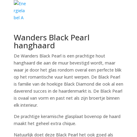
Wanders Black Pearl
hanghaard
De Wanders Black Pearl is een prachtige hout
hanghaard die aan de muur bevestigd wordt, maar
waar je door het glas rondom overal een perfecte blik
op het romantische vuur kunt werpen. De Black Pearl
is familie van de hoekige Black Diamond die ook al een
daverend succes in de haardenmarkt is. De Black Pearl
is ovaal van vorm en past net als zijn broertje binnen
elk interieur.
De prachtige keramische glasplaat bovenop de haard
maakt het geheel extra chique.
Natuurlijk doet deze Black Pearl het ook goed als