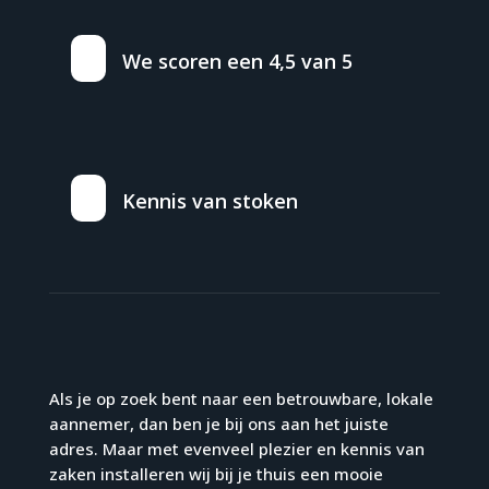
We scoren een 4,5 van 5
Kennis van stoken
Als je op zoek bent naar een betrouwbare, lokale
aannemer, dan ben je bij ons aan het juiste
adres. Maar met evenveel plezier en kennis van
zaken installeren wij bij je thuis een mooie