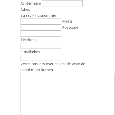
Achternaam
Adres
Straat + huisnummer
Plaats
Postcode
Telefoon
E-mailadres
Vertel ons iets over de locatie waar de
haard moet komen