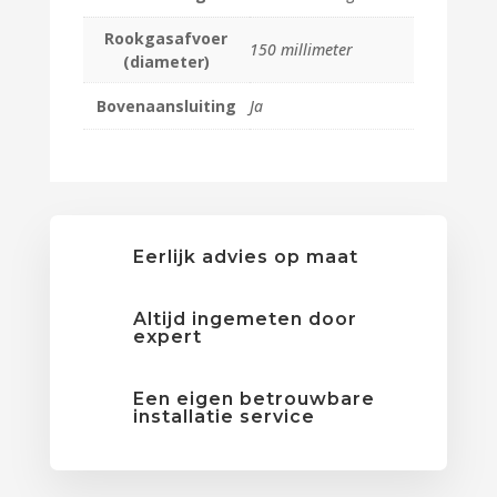
Rookgasafvoer
150 millimeter
(diameter)
Bovenaansluiting
Ja
Eerlijk advies op maat
Altijd ingemeten door
expert
Een eigen betrouwbare
installatie service