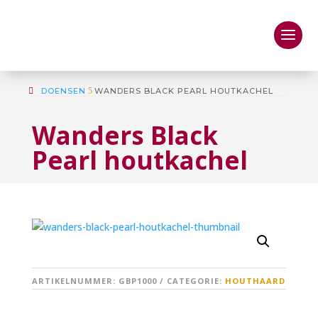
DOENSEN
5
WANDERS BLACK PEARL HOUTKACHEL
Wanders Black
Pearl houtkachel
ARTIKELNUMMER:
GBP1000
CATEGORIE:
HOUTHAARD