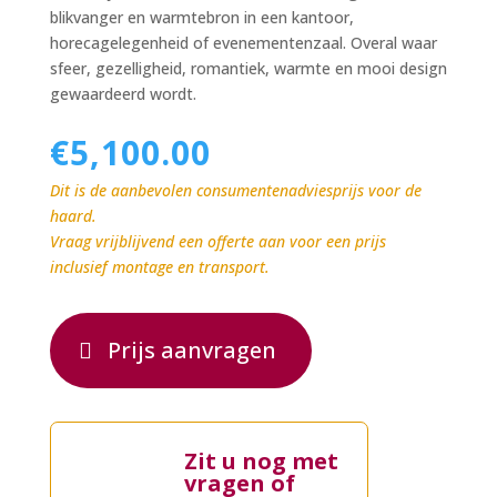
blikvanger en warmtebron in een kantoor,
horecagelegenheid of evenementenzaal. Overal waar
sfeer, gezelligheid, romantiek, warmte en mooi design
gewaardeerd wordt.
€
5,100.00
Dit is de aanbevolen consumentenadviesprijs voor de
haard.
Vraag vrijblijvend een offerte aan voor een prijs
inclusief montage en transport.
Prijs aanvragen
Zit u nog met
vragen of