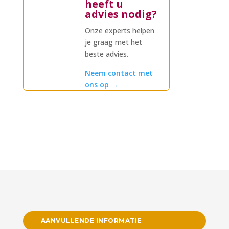
heeft u
advies nodig?
Onze experts helpen
je graag met het
beste advies.
Neem contact met
ons op
→
AANVULLENDE INFORMATIE