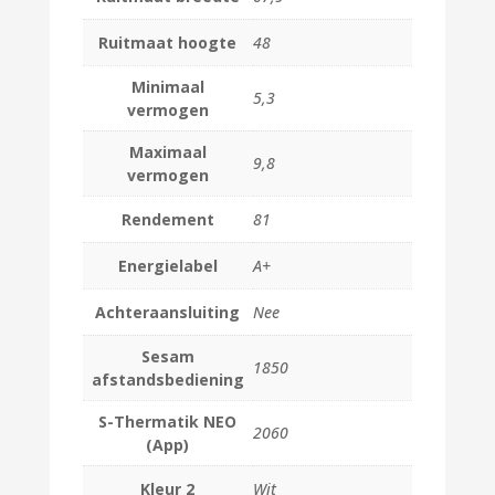
Ruitmaat hoogte
48
Minimaal
5,3
vermogen
Maximaal
9,8
vermogen
Rendement
81
Energielabel
A+
Achteraansluiting
Nee
Sesam
1850
afstandsbediening
S-Thermatik NEO
2060
(App)
Kleur 2
Wit