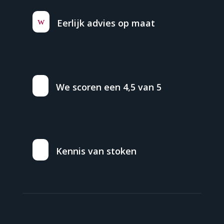
w
Eerlijk advies op maat
We scoren een 4,5 van 5
Kennis van stoken