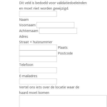
Dit veld is bedoeld voor validatiedoeleinden
en moet niet worden gewijzigd.
Naam
Voornaam
Achternaam
Adres
Straat + huisnummer
Plaats
Postcode
Telefoon
E-mailadres
Vertel ons iets over de locatie waar de
haard moet komen