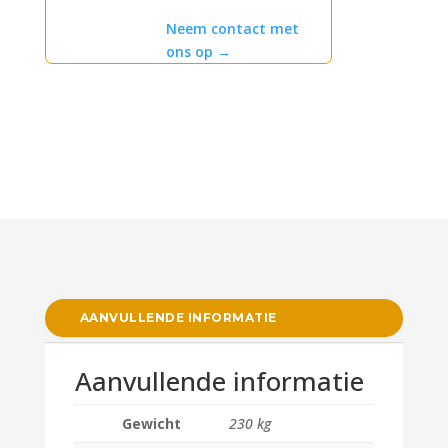
Neem contact met
ons op
→
AANVULLENDE INFORMATIE
Aanvullende informatie
Gewicht
230 kg