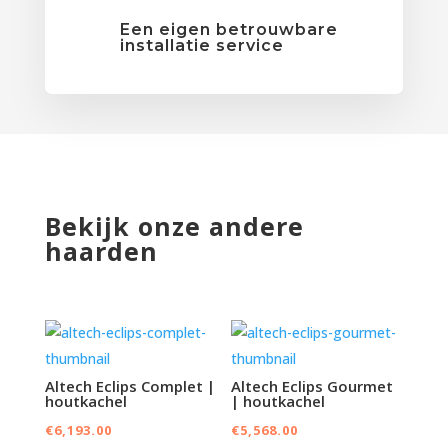
Een eigen betrouwbare
installatie service
Bekijk onze andere
haarden
Altech Eclips Complet |
Altech Eclips Gourmet
houtkachel
| houtkachel
€
6,193.00
€
5,568.00