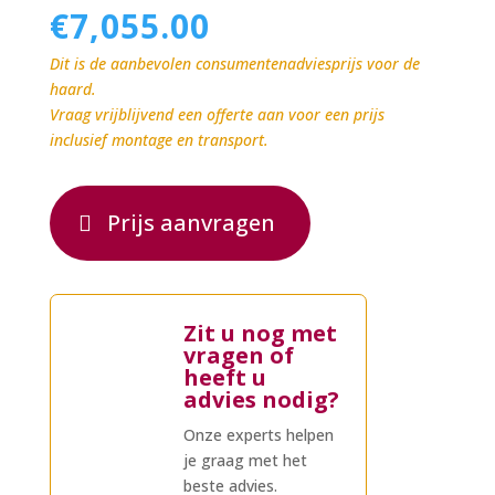
€
7,055.00
Dit is de aanbevolen consumentenadviesprijs voor de
haard.
Vraag vrijblijvend een offerte aan voor een prijs
inclusief montage en transport.
Prijs aanvragen
Zit u nog met
vragen of
heeft u
advies nodig?
Onze experts helpen
je graag met het
beste advies.