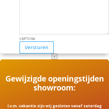
CAPTCHA
×
Gewijzigde openingstijden
showroom:
I.v.m. vakantie zijn wij gesloten vanaf zaterdag