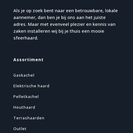
Als je op zoek bent naar een betrouwbare, lokale
aannemer, dan ben je bij ons aan het juiste
adres. Maar met evenveel plezier en kennis van
zaken installeren wij bij je thuis een mooie
sfeerhaard.
Assortiment
Gaskachel
Elektrische haard
Pelletkachel
Houthaard
Terrashaarden
Outlet