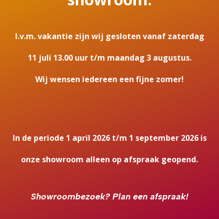
I.v.m. vakantie zijn wij gesloten vanaf zaterdag
11 juli 13.00 uur t/m maandag 3 augustus.
Wij wensen iedereen een fijne zomer!
In de periode 1 april 2026 t/m 1 september 2026 is
onze showroom alleen op afspraak geopend.
Showroombezoek?
Plan een afspraak!