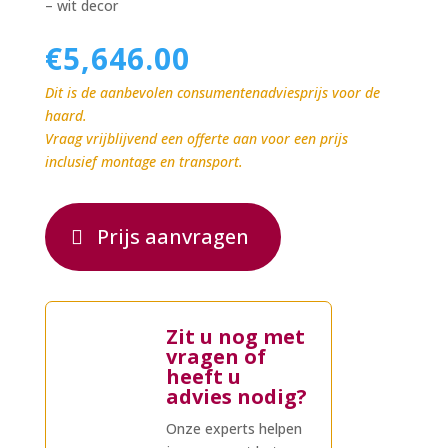
– wit decor
€
5,646.00
Dit is de aanbevolen consumentenadviesprijs voor de
haard.
Vraag vrijblijvend een offerte aan voor een prijs
inclusief montage en transport.
Prijs aanvragen
Zit u nog met
vragen of
heeft u
advies nodig?
Onze experts helpen