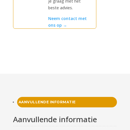
je graag met het
beste advies.
Neem contact met
ons op
→
AANVULLENDE INFORMATIE
Aanvullende informatie