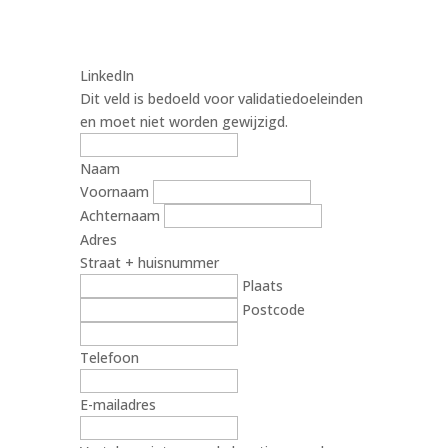
LinkedIn
Dit veld is bedoeld voor validatiedoeleinden
en moet niet worden gewijzigd.
Naam
Voornaam
Achternaam
Adres
Straat + huisnummer
Plaats
Postcode
Telefoon
E-mailadres