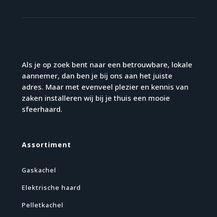
Als je op zoek bent naar een betrouwbare, lokale
aannemer, dan ben je bij ons aan het juiste
adres. Maar met evenveel plezier en kennis van
zaken installeren wij bij je thuis een mooie
sfeerhaard.
Assortiment
Gaskachel
Elektrische haard
Pelletkachel