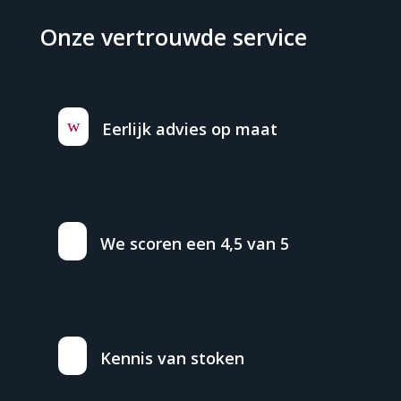
Onze vertrouwde service
w
Eerlijk advies op maat
We scoren een 4,5 van 5
Kennis van stoken