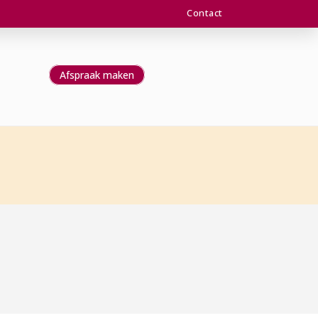
Contact
Afspraak maken