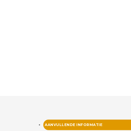
AANVULLENDE INFORMATIE