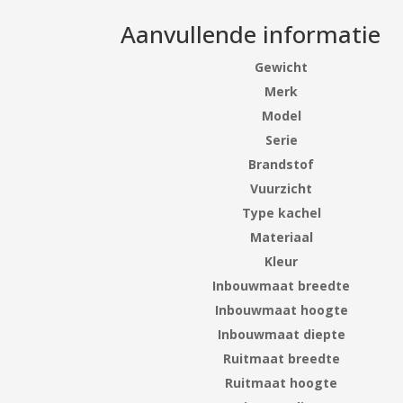
Aanvullende informatie
Gewicht
Merk
Model
Serie
Brandstof
Vuurzicht
Type kachel
Materiaal
Kleur
Inbouwmaat breedte
Inbouwmaat hoogte
Inbouwmaat diepte
Ruitmaat breedte
Ruitmaat hoogte