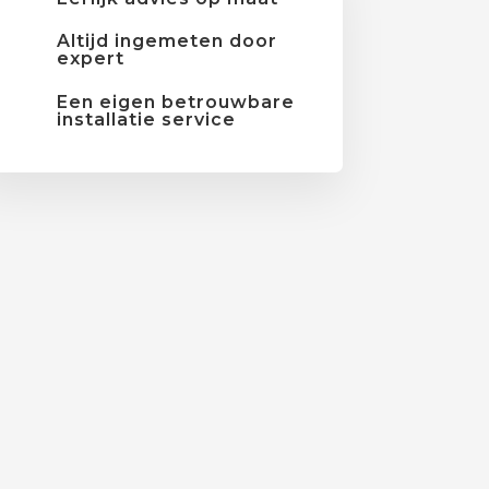
Altijd ingemeten door
expert
Een eigen betrouwbare
installatie service