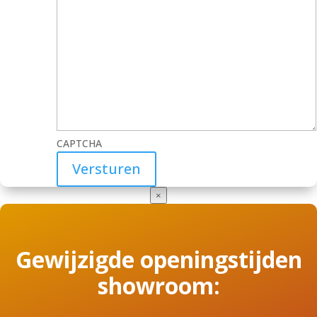
CAPTCHA
×
Gewijzigde openingstijden
showroom: