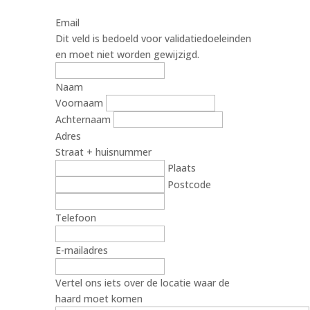
Email
Dit veld is bedoeld voor validatiedoeleinden
en moet niet worden gewijzigd.
Naam
Voornaam
Achternaam
Adres
Straat + huisnummer
Plaats
Postcode
Telefoon
E-mailadres
Vertel ons iets over de locatie waar de
haard moet komen