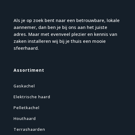
Als je op zoek bent naar een betrouwbare, lokale
aannemer, dan ben je bij ons aan het juiste
adres. Maar met evenveel plezier en kennis van
zaken installeren wij bij je thuis een mooie
sfeerhaard.
Assortiment
Gaskachel
Elektrische haard
Pelletkachel
Houthaard
Terrashaarden