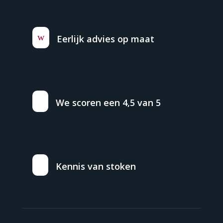
w
Eerlijk advies op maat
We scoren een 4,5 van 5
Kennis van stoken