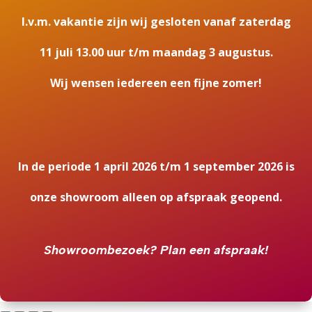
I.v.m. vakantie zijn wij gesloten vanaf zaterdag
11 juli 13.00 uur t/m maandag 3 augustus.
Wij wensen iedereen een fijne zomer!
In de periode 1 april 2026 t/m 1 september 2026 is
onze showroom alleen op afspraak geopend.
Showroombezoek?
Plan een afspraak!