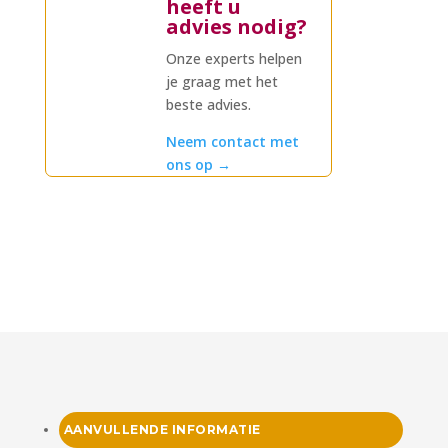
heeft u
advies nodig?
Onze experts helpen
je graag met het
beste advies.
Neem contact met
ons op
→
AANVULLENDE INFORMATIE