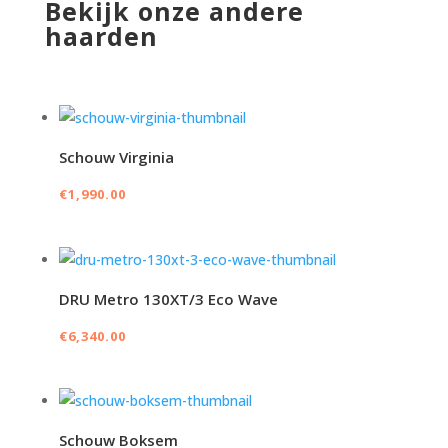
Bekijk onze andere
haarden
Schouw Virginia
€
1,990.00
DRU Metro 130XT/3 Eco Wave
€
6,340.00
Schouw Boksem