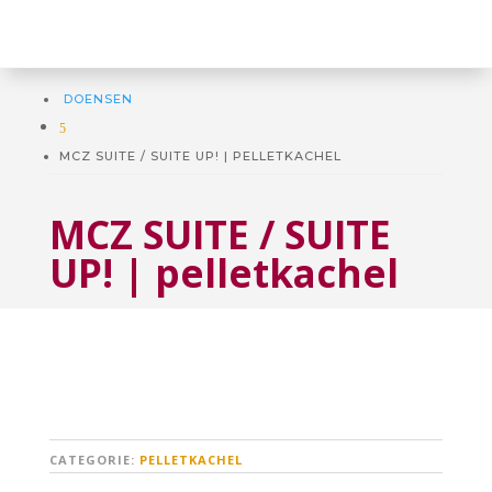
DOENSEN
5
MCZ SUITE / SUITE UP! | PELLETKACHEL
MCZ SUITE / SUITE
UP! | pelletkachel
CATEGORIE:
PELLETKACHEL