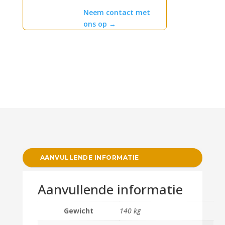
Neem contact met
ons op
→
AANVULLENDE INFORMATIE
Aanvullende informatie
Gewicht
140 kg