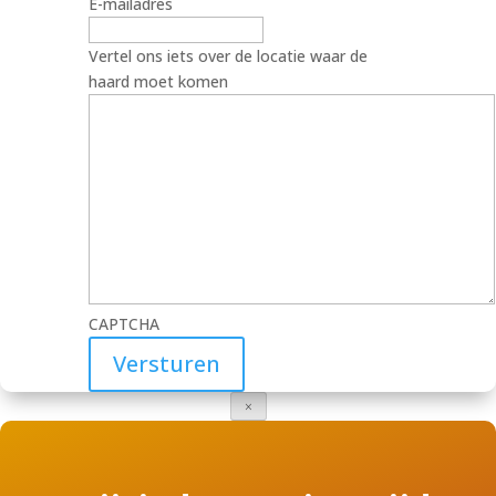
E-mailadres
Vertel ons iets over de locatie waar de
haard moet komen
CAPTCHA
×