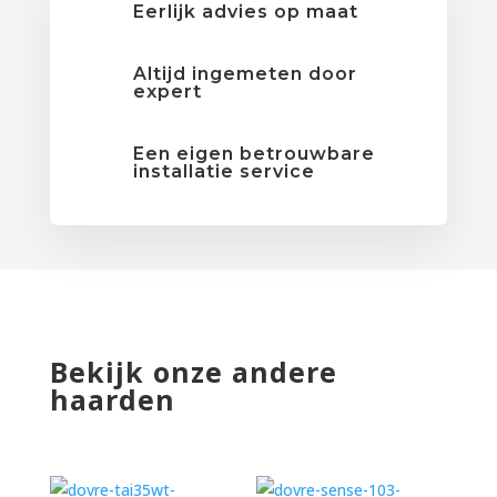
Eerlijk advies op maat
Altijd ingemeten door
expert
Een eigen betrouwbare
installatie service
Bekijk onze andere
haarden