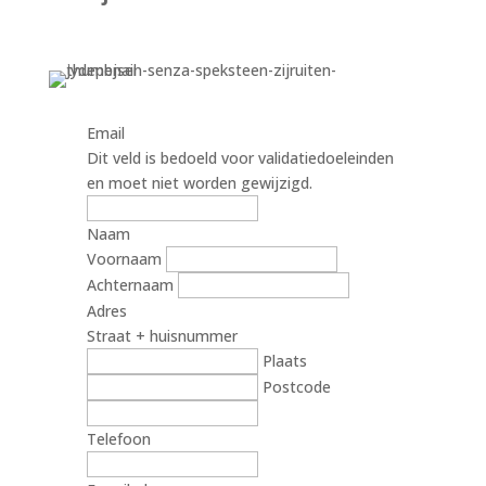
Email
Dit veld is bedoeld voor validatiedoeleinden
en moet niet worden gewijzigd.
Naam
Voornaam
Achternaam
Adres
Straat + huisnummer
Plaats
Postcode
Telefoon