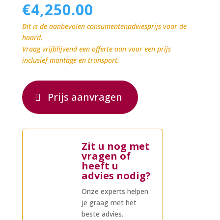
€
4,250.00
Dit is de aanbevolen consumentenadviesprijs voor de
haard.
Vraag vrijblijvend een offerte aan voor een prijs
inclusief montage en transport.
Prijs aanvragen
Zit u nog met
vragen of
heeft u
advies nodig?
Onze experts helpen
je graag met het
beste advies.