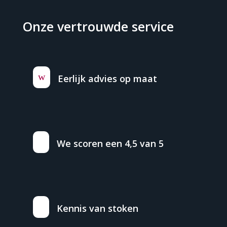
Onze vertrouwde service
w
Eerlijk advies op maat
We scoren een 4,5 van 5
Kennis van stoken