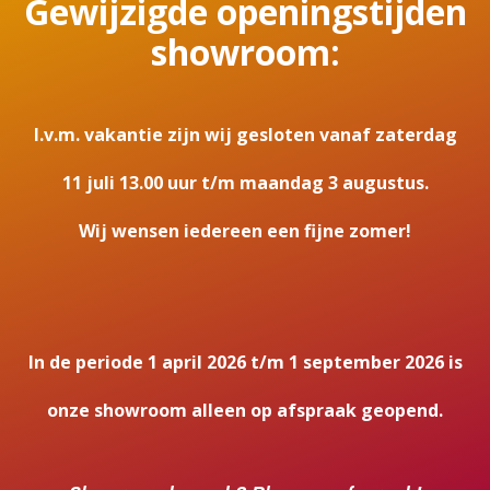
Gewijzigde openingstijden
showroom:
I.v.m. vakantie zijn wij gesloten vanaf zaterdag
11 juli 13.00 uur t/m maandag 3 augustus.
Wij wensen iedereen een fijne zomer!
In de periode 1 april 2026 t/m 1 september 2026 is
onze showroom alleen op afspraak geopend.