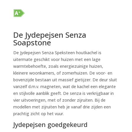
De Jydepejsen Senza
Soapstone
De Jydepejsen Senza Speksteen houtkachel is
uitermate geschikt voor huizen met een lage
warmtebehoefte, zoals energiezuinige huizen,
kleinere woonkamers, of zomerhuizen. De voor- en
bovenzijde bestaan uit massief gietijzer. De deur sluit
vanzelf d.m.v. magneten, wat de kachel een elegante
en stijlvolle aanblik geeft. De senza is verkrijgbaar in
vier uitvoeringen, met of zonder zijruiten. Bij de
modellen met zijruiten heb je vanaf drie zijden een
prachtig zicht op het vuur.
Jydepejsen goedgekeurd