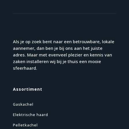
Als je op zoek bent naar een betrouwbare, lokale
aannemer, dan ben je bij ons aan het juiste
adres. Maar met evenveel plezier en kennis van
zaken installeren wij bij je thuis een mooie
sfeerhaard.
Assortiment
Gaskachel
Elektrische haard
Pelletkachel