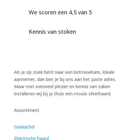
We scoren een 4,5 van 5
Kennis van stoken
Als je op zoek bent naar een betrouwbare, lokale
aannemer, dan ben je bij ons aan het juiste adres.
Maar met evenveel plezier en kennis van zaken
installeren wij bij je thuis een mooie sfeerhaard.
Assortiment
Gaskachel
Elektrische haard