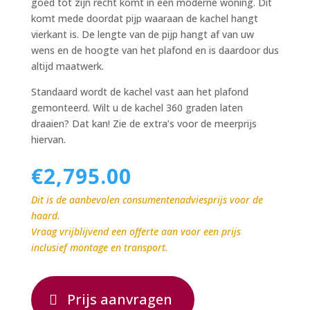
goed tot zijn recht komt in een moderne woning. Dit
komt mede doordat pijp waaraan de kachel hangt
vierkant is. De lengte van de pijp hangt af van uw
wens en de hoogte van het plafond en is daardoor dus
altijd maatwerk.
Standaard wordt de kachel vast aan het plafond
gemonteerd. Wilt u de kachel 360 graden laten
draaien? Dat kan! Zie de extra’s voor de meerprijs
hiervan.
€
2,795.00
Dit is de aanbevolen consumentenadviesprijs voor de
haard.
Vraag vrijblijvend een offerte aan voor een prijs
inclusief montage en transport.
Prijs aanvragen