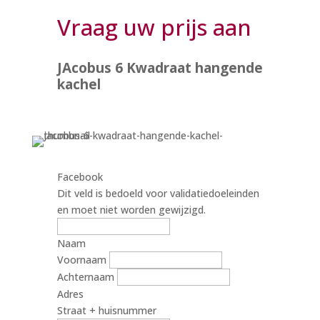
Vraag uw prijs aan
JAcobus 6 Kwadraat hangende
kachel
Facebook
Dit veld is bedoeld voor validatiedoeleinden
en moet niet worden gewijzigd.
Naam
Voornaam
Achternaam
Adres
Straat + huisnummer