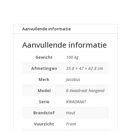
Aanvullende informatie
Aanvullende informatie
Gewicht
100 kg
Afmetingen
35.8 × 47 × 62.8 cm
Merk
Jacobus
Model
6 Kwadraat hangend
Serie
KWADRAAT
Brandstof
Hout
Vuurzicht
Front