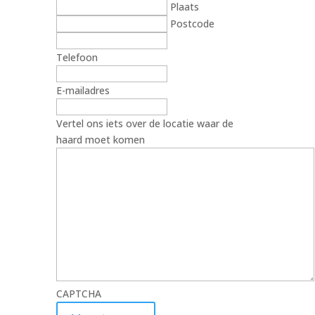
Plaats
Postcode
Telefoon
E-mailadres
Vertel ons iets over de locatie waar de
haard moet komen
CAPTCHA