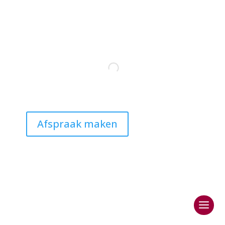
Afspraak maken