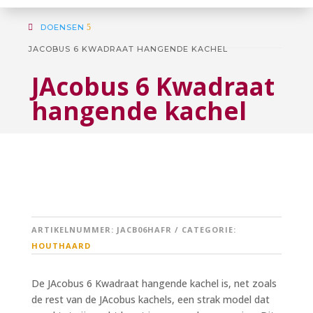
DOENSEN
5
JACOBUS 6 KWADRAAT HANGENDE KACHEL
JAcobus 6 Kwadraat
hangende kachel
ARTIKELNUMMER:
JACB06HAFR
CATEGORIE:
HOUTHAARD
De JAcobus 6 Kwadraat hangende kachel is, net zoals
de rest van de JAcobus kachels, een strak model dat