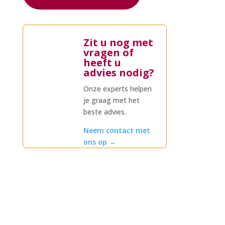
Zit u nog met
vragen of
heeft u
advies nodig?
Onze experts helpen
je graag met het
beste advies.
Neem contact met
ons op
→