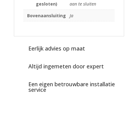
gesloten)
aan te sluiten
Bovenaansluiting
Ja
Eerlijk advies op maat
Altijd ingemeten door expert
Een eigen betrouwbare installatie
service