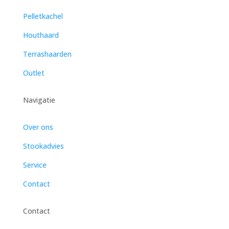
Pelletkachel
Houthaard
Terrashaarden
Outlet
Navigatie
Over ons
Stookadvies
Service
Contact
Contact