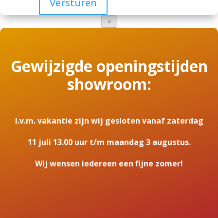
×
Gewijzigde openingstijden
showroom:
I.v.m. vakantie zijn wij gesloten vanaf zaterdag
11 juli 13.00 uur t/m maandag 3 augustus.
Wij wensen iedereen een fijne zomer!