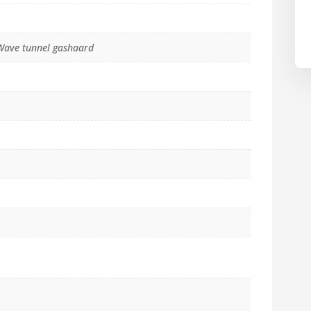
 Wave tunnel gashaard