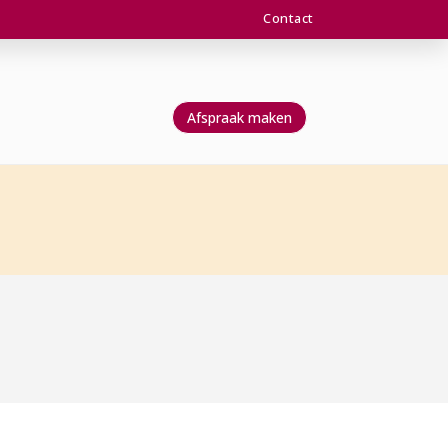
Contact
Afspraak maken