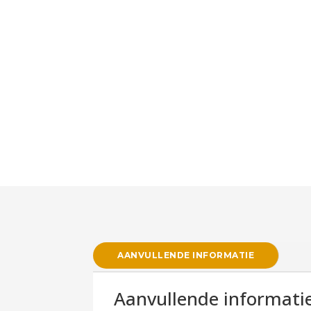
AANVULLENDE INFORMATIE
Aanvullende informati