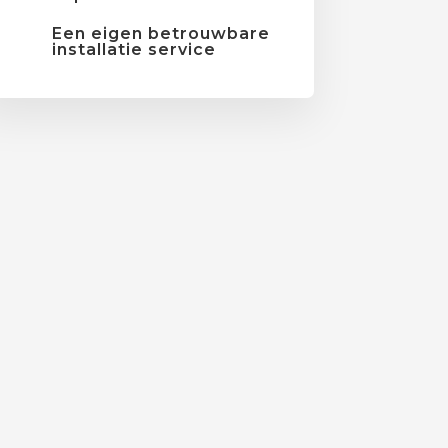
Een eigen betrouwbare
installatie service