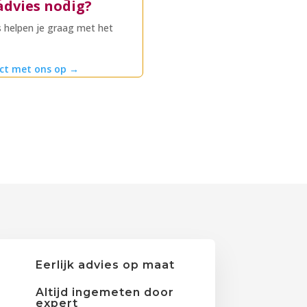
advies nodig?
 helpen je graag met het
ct met ons op
→
Eerlijk advies op maat
Altijd ingemeten door
expert