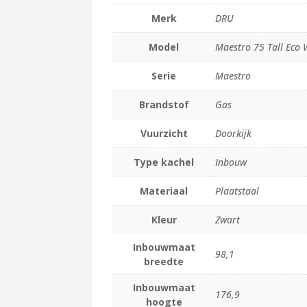
Merk
DRU
Model
Maestro 75 Tall Eco
Serie
Maestro
Brandstof
Gas
Vuurzicht
Doorkijk
Type kachel
Inbouw
Materiaal
Plaatstaal
Kleur
Zwart
Inbouwmaat
98,1
breedte
Inbouwmaat
176,9
hoogte