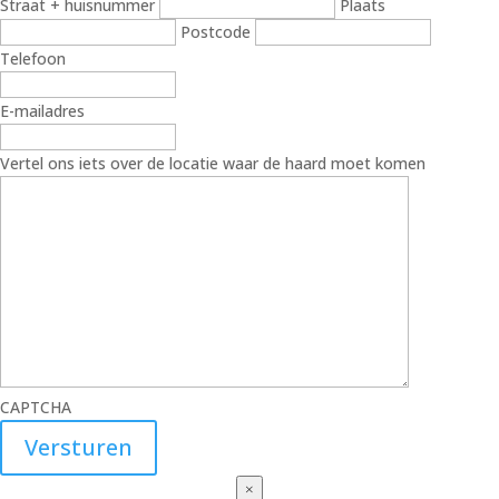
Straat + huisnummer
Plaats
Postcode
Telefoon
E-mailadres
Vertel ons iets over de locatie waar de haard moet komen
CAPTCHA
×