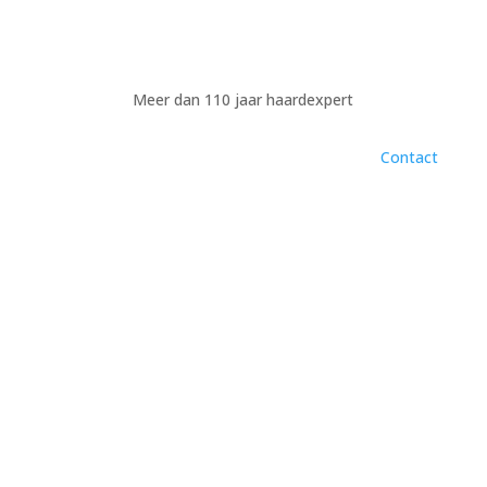
Meer dan 110 jaar haardexpert
Contact