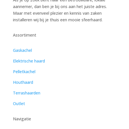
aannemer, dan ben je bij ons aan het juiste adres.
Maar met evenveel plezier en kennis van zaken
installeren wij bij je thuis een mooie sfeerhaard.
Assortiment
Gaskachel
Elektrische haard
Pelletkachel
Houthaard
Terrashaarden
Outlet
Navigatie