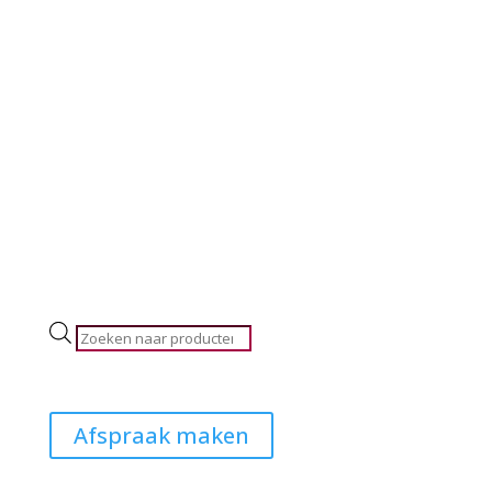
Producten
zoeken
Afspraak maken