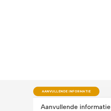
AANVULLENDE INFORMATIE
Aanvullende informatie