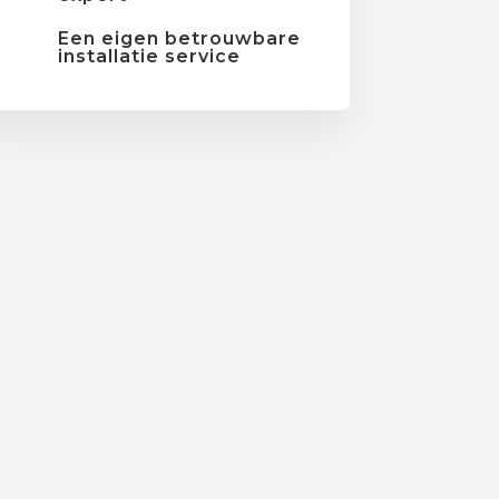
Een eigen betrouwbare
installatie service