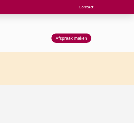
Contact
Afspraak maken