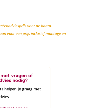
ntenadviesprijs voor de haard.
 aan voor een prijs inclusief montage en
g met vragen of
dvies nodig?
ts helpen je graag met
dvies.