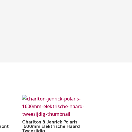
Charlton & Jenrick Polaris
ront
1600mm Elektrische Haard
Tweezijdig