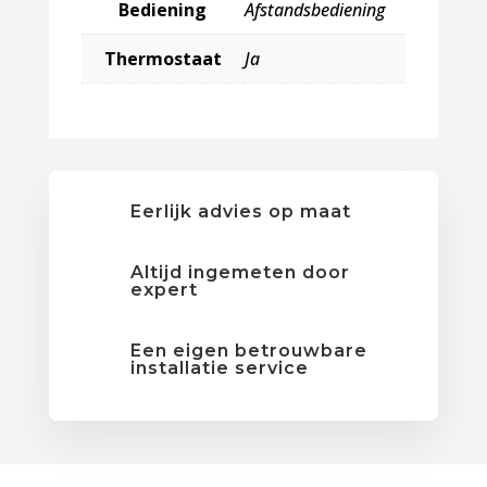
Bediening
Afstandsbediening
Thermostaat
Ja
Eerlijk advies op maat
Altijd ingemeten door
expert
Een eigen betrouwbare
installatie service