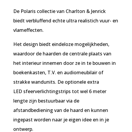
De Polaris collectie van Charlton & Jenrick
biedt verbluffend echte ultra realistich vuur- en
vlameffecten.
Het design biedt eindeloze mogelijkheden,
waardoor de haarden de centrale plaats van
het interieur innemen door ze in te bouwen in
boekenkasten, T.V. en audiomeubilair of
strakke wandunits. De optionele extra
LED sfeerverlichtingstrips tot wel 6 meter
lengte zijn bestuurbaar via de
afstandbediening van de haard en kunnen
ingepast worden naar je eigen idee en in je
ontwerp.