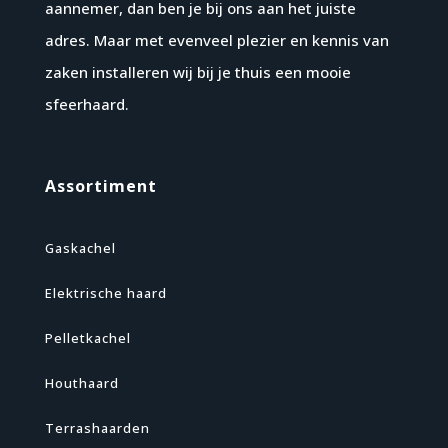
aannemer, dan ben je bij ons aan het juiste
adres. Maar met evenveel plezier en kennis van
zaken installeren wij bij je thuis een mooie
sfeerhaard.
Assortiment
Gaskachel
Elektrische haard
Pelletkachel
Houthaard
Terrashaarden