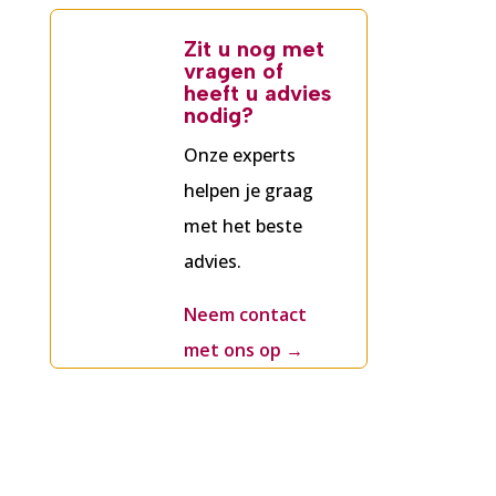
Zit u nog met
vragen of
heeft u advies
nodig?
Onze experts
helpen je graag
met het beste
advies.
Neem contact
met ons op
→