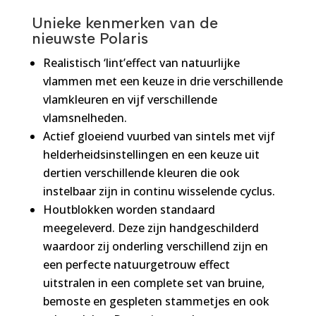
Unieke kenmerken van de
nieuwste Polaris
Realistisch ‘lint’effect van natuurlijke
vlammen met een keuze in drie verschillende
vlamkleuren en vijf verschillende
vlamsnelheden.
Actief gloeiend vuurbed van sintels met vijf
helderheidsinstellingen en een keuze uit
dertien verschillende kleuren die ook
instelbaar zijn in continu wisselende cyclus.
Houtblokken worden standaard
meegeleverd. Deze zijn handgeschilderd
waardoor zij onderling verschillend zijn en
een perfecte natuurgetrouw effect
uitstralen in een complete set van bruine,
bemoste en gespleten stammetjes en ook