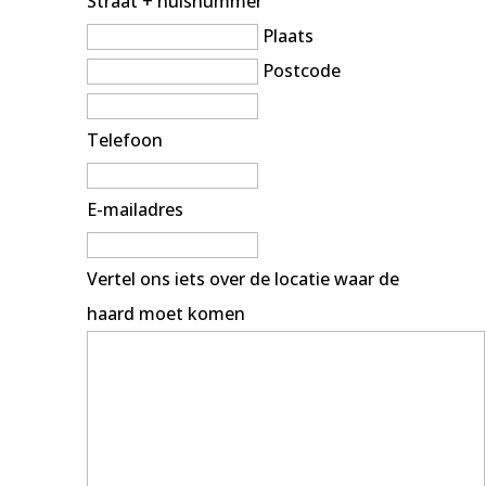
Straat + huisnummer
Plaats
Postcode
Telefoon
E-mailadres
Vertel ons iets over de locatie waar de
haard moet komen