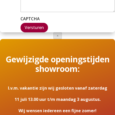
CAPTCHA
×
Gewijzigde openingstijden
showroom:
I.v.m. vakantie zijn wij gesloten vanaf zaterdag
11 juli 13.00 uur t/m maandag 3 augustus.
Wij wensen iedereen een fijne zomer!