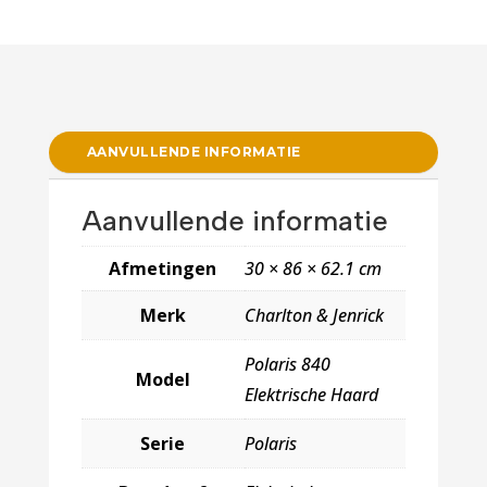
AANVULLENDE INFORMATIE
Aanvullende informatie
Afmetingen
30 × 86 × 62.1 cm
Merk
Charlton & Jenrick
Polaris 840
Model
Elektrische Haard
Serie
Polaris