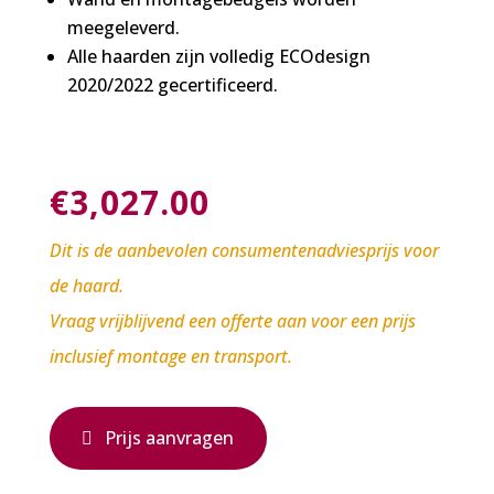
meegeleverd.
Alle haarden zijn volledig ECOdesign
2020/2022 gecertificeerd.
€
3,027.00
Dit is de aanbevolen consumentenadviesprijs voor
de haard.
Vraag vrijblijvend een offerte aan voor een prijs
inclusief montage en transport.
Prijs aanvragen