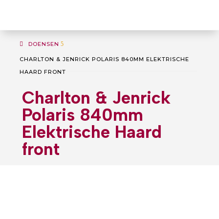
DOENSEN
5
CHARLTON & JENRICK POLARIS 840MM ELEKTRISCHE
HAARD FRONT
Charlton & Jenrick
Polaris 840mm
Elektrische Haard
front