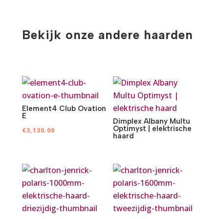
Bekijk onze andere haarden
Element4 Club Ovation
E
Dimplex Albany Multu
Optimyst | elektrische
€
3,130.00
haard