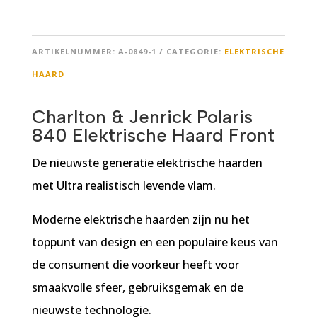
ARTIKELNUMMER:
A-0849-1
CATEGORIE:
ELEKTRISCHE
HAARD
Charlton & Jenrick Polaris
840 Elektrische Haard Front
De nieuwste generatie elektrische haarden
met Ultra realistisch levende vlam.
Moderne elektrische haarden zijn nu het
toppunt van design en een populaire keus van
de consument die voorkeur heeft voor
smaakvolle sfeer, gebruiksgemak en de
nieuwste technologie.