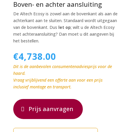
Boven- en achter aansluiting
De Altech Ecosy is zowel aan de bovenkant als aan de
achterkant aan te sluiten. Standaard wordt uitgegaan
van de bovenkant. Dus
let op
; wilt u de Altech Ecosy
met achteraansluiting? Dan moet u dit aangeven bij
het bestellen.
€
4,738.00
Dit is de aanbevolen consumentenadviesprijs voor de
haard.
Vraag vrijblijvend een offerte aan voor een prijs
inclusief montage en transport.
Prijs aanvragen