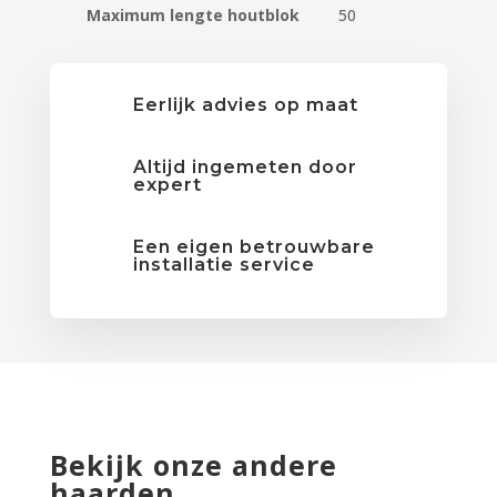
Maximum lengte houtblok
50
Eerlijk advies op maat
Altijd ingemeten door
expert
Een eigen betrouwbare
installatie service
Bekijk onze andere
haarden