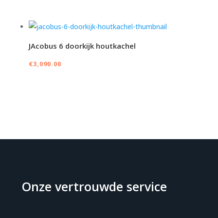
JAcobus 6 doorkijk houtkachel
€
3,090.00
Onze vertrouwde service