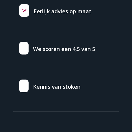
w
Eerlijk advies op maat
We scoren een 4,5 van 5
Kennis van stoken