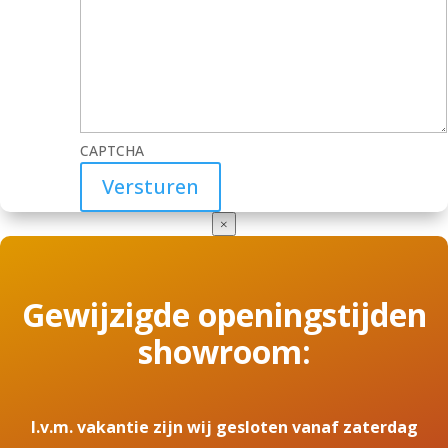
CAPTCHA
×
Gewijzigde openingstijden
showroom:
I.v.m. vakantie zijn wij gesloten vanaf zaterdag