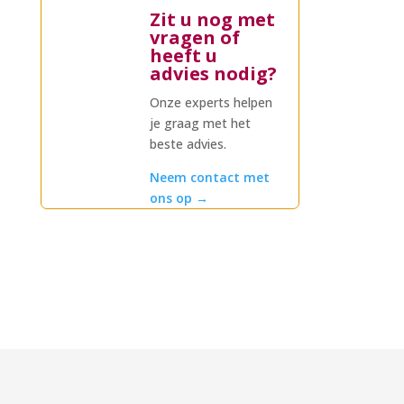
Zit u nog met
vragen of
heeft u
advies nodig?
Onze experts helpen
je graag met het
beste advies.
Neem contact met
ons op
→