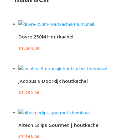
Dovre 250M Houtkachel
€
1,664.00
JAcobus 9 Doorkijk houtkachel
€
3,290.00
Altech Eclips Gourmet | houtkachel
€
5,568.00