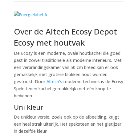
Over de Altech Ecosy Depot
Ecosy met houtvak
De Ecosy is een moderne, ovale houtkachel die goed
past in zowel traditionele als moderne interieurs. Met
een verbrandingskamer van 50 cm breed kan er ook
gemakkelijk met grotere blokken hout worden
gestookt. Door
Altech’s
moderne techniek is de Ecosy
Spekstenen kachel gemakkelijk met één knop te
bedienen.
Uni kleur
De unikleur versie, zoals ook op de afbeelding, krijgt
een heel strak uiterlijk. Het speksteen en het gietijzer
in dezelfde kleur!