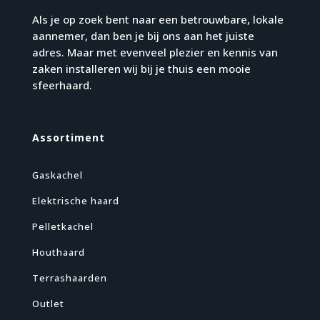
Als je op zoek bent naar een betrouwbare, lokale
aannemer, dan ben je bij ons aan het juiste
adres. Maar met evenveel plezier en kennis van
zaken installeren wij bij je thuis een mooie
sfeerhaard.
Assortiment
Gaskachel
Elektrische haard
Pelletkachel
Houthaard
Terrashaarden
Outlet