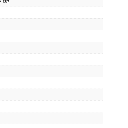
.7 cm