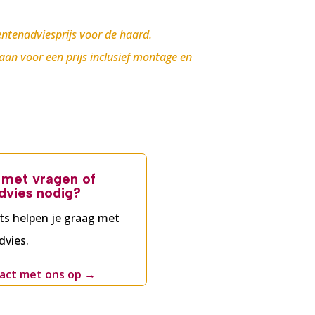
ntenadviesprijs voor de haard.
 aan voor een prijs inclusief montage en
g met vragen of
dvies nodig?
ts helpen je graag met
dvies.
act met ons op
→