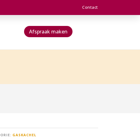
Contact
Afspraak maken
ORIE:
GASKACHEL