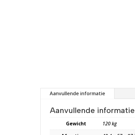
Aanvullende informatie
Aanvullende informatie
Gewicht
120 kg