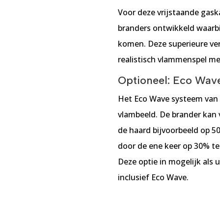
Voor deze vrijstaande gas
branders ontwikkeld waarbi
komen. Deze superieure ver
realistisch vlammenspel me
Optioneel: Eco Wav
Het Eco Wave systeem van 
vlambeeld. De brander kan 
de haard bijvoorbeeld op 
door de ene keer op 30% te
Deze optie in mogelijk als 
inclusief Eco Wave.