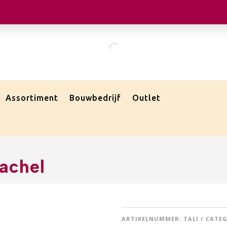
Assortiment
Bouwbedrijf
Outlet
achel
ARTIKELNUMMER:
TALI
CATEG