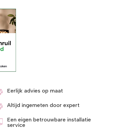
Eerlijk advies op maat
Altijd ingemeten door expert
Een eigen betrouwbare installatie
service