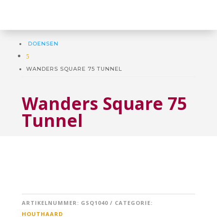
DOENSEN
5
WANDERS SQUARE 75 TUNNEL
Wanders Square 75
Tunnel
ARTIKELNUMMER:
GSQ1040
CATEGORIE:
HOUTHAARD