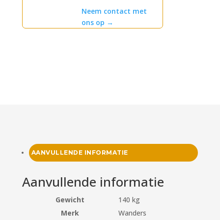
Neem contact met
ons op
→
AANVULLENDE INFORMATIE
Aanvullende informatie
Gewicht
140 kg
Merk
Wanders