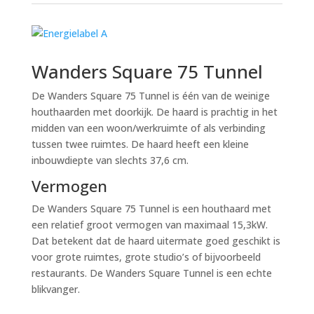
Wanders Square 75 Tunnel
De Wanders Square 75 Tunnel is één van de weinige
houthaarden met doorkijk. De haard is prachtig in het
midden van een woon/werkruimte of als verbinding
tussen twee ruimtes. De haard heeft een kleine
inbouwdiepte van slechts 37,6 cm.
Vermogen
De Wanders Square 75 Tunnel is een houthaard met
een relatief groot vermogen van maximaal 15,3kW.
Dat betekent dat de haard uitermate goed geschikt is
voor grote ruimtes, grote studio’s of bijvoorbeeld
restaurants. De Wanders Square Tunnel is een echte
blikvanger.