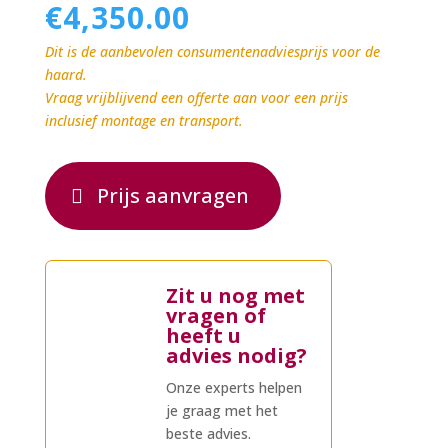
€
4,350.00
Dit is de aanbevolen consumentenadviesprijs voor de
haard.
Vraag vrijblijvend een offerte aan voor een prijs
inclusief montage en transport.
Prijs aanvragen
Zit u nog met
vragen of
heeft u
advies nodig?
Onze experts helpen
je graag met het
beste advies.