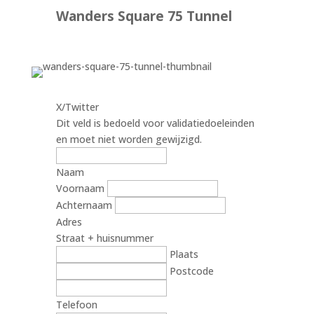
Wanders Square 75 Tunnel
X/Twitter
Dit veld is bedoeld voor validatiedoeleinden
en moet niet worden gewijzigd.
Naam
Voornaam
Achternaam
Adres
Straat + huisnummer
Plaats
Postcode
Telefoon