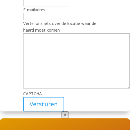
E-mailadres
Vertel ons iets over de locatie waar de
haard moet komen
CAPTCHA
×