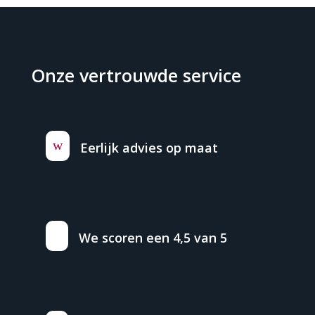
Onze vertrouwde service
w
Eerlijk advies op maat
We scoren een 4,5 van 5