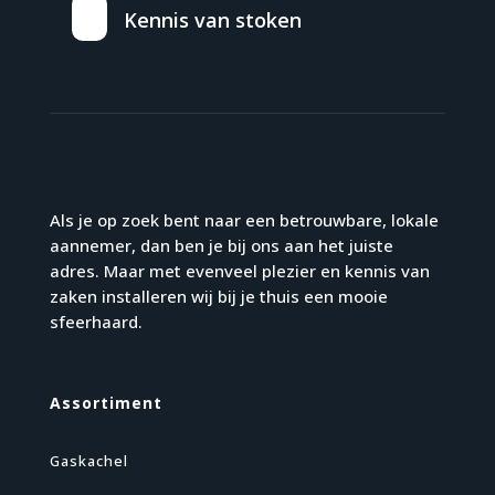
Kennis van stoken
Als je op zoek bent naar een betrouwbare, lokale
aannemer, dan ben je bij ons aan het juiste
adres. Maar met evenveel plezier en kennis van
zaken installeren wij bij je thuis een mooie
sfeerhaard.
Assortiment
Gaskachel