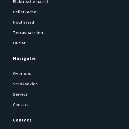
Elektrische haard
Pelletkachel
Houthaard
Terrashaarden
Outlet
Navigatie
Over ons
Stookadvies
Service
Contact
Contact