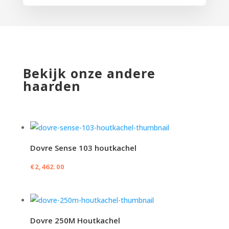
Bekijk onze andere
haarden
Dovre Sense 103 houtkachel
€
2,462.00
Dovre 250M Houtkachel