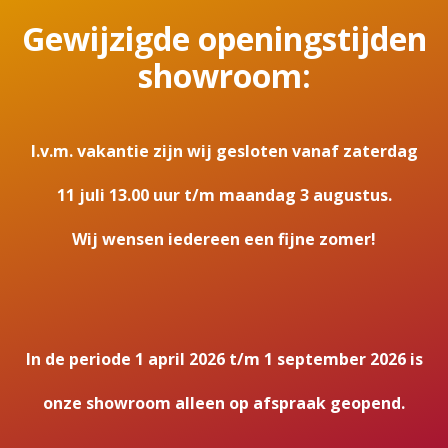
Gewijzigde openingstijden
showroom:
I.v.m. vakantie zijn wij gesloten vanaf zaterdag
11 juli 13.00 uur t/m maandag 3 augustus.
Wij wensen iedereen een fijne zomer!
In de periode 1 april 2026 t/m 1 september 2026 is
onze showroom alleen op afspraak geopend.