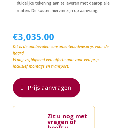
duidelijke tekening aan te leveren met daarop alle
maten. De kosten hiervan zijn op aanvraag.
€
3,035.00
Dit is de aanbevolen consumentenadviesprijs voor de
haard.
Vraag vrijblijvend een offerte aan voor een prijs
inclusief montage en transport.
Prijs aanvragen
Zit u nog met
vragen of
heeft u