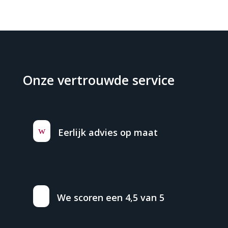
Onze vertrouwde service
w
Eerlijk advies op maat
We scoren een 4,5 van 5