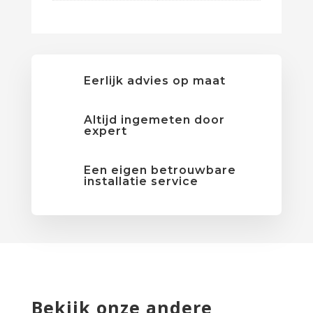
Eerlijk advies op maat
Altijd ingemeten door
expert
Een eigen betrouwbare
installatie service
Bekijk onze andere