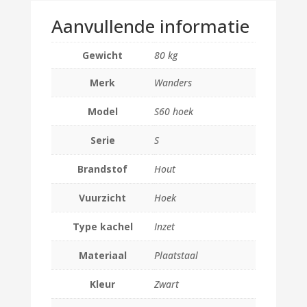
Aanvullende informatie
Gewicht
80 kg
Merk
Wanders
Model
S60 hoek
Serie
S
Brandstof
Hout
Vuurzicht
Hoek
Type kachel
Inzet
Materiaal
Plaatstaal
Kleur
Zwart