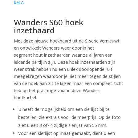
Wanders S60 hoek
inzethaard
Met deze nieuwe hoekhaard uit de S-serie vernieuwt
en ontwikkelt Wanders weer door in het
segment hout inzethaarden waar ze al jaren een
leidende partij in zijn. Deze hoek inzethaarden zijn
weer strak hebben nu een uniek doorlopende ruit
meegekregen waardoor je niet meer tegen de stijlen
van de hoek aan zit te kijken maar een compleet zicht
heb op het prachtige vuur in deze Wanders
houtkachel.
U heeft de mogelijkheid om een sierlijst bij te
bestellen, zie extra’s voor de meerprijs. Op de foto
ziet u een 3 of- 4 zijdige sierlijst van 55 mm.
Voor een sierlijst op maat gemaakt, dient u een