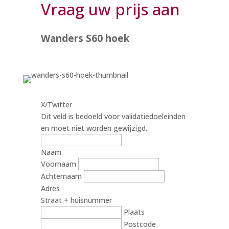
Vraag uw prijs aan
Wanders S60 hoek
X/Twitter
Dit veld is bedoeld voor validatiedoeleinden
en moet niet worden gewijzigd.
Naam
Voornaam
Achternaam
Adres
Straat + huisnummer
Plaats
Postcode