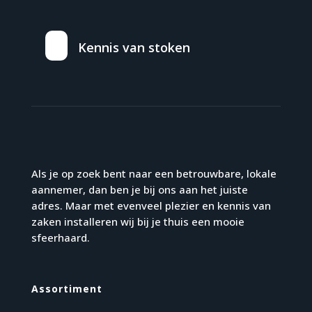
Kennis van stoken
Als je op zoek bent naar een betrouwbare, lokale
aannemer, dan ben je bij ons aan het juiste
adres. Maar met evenveel plezier en kennis van
zaken installeren wij bij je thuis een mooie
sfeerhaard.
Assortiment