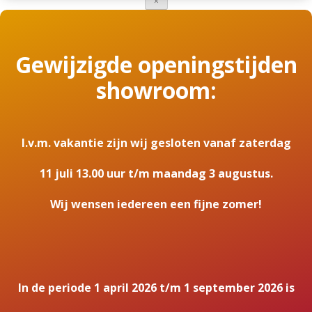
×
Gewijzigde openingstijden
showroom:
I.v.m. vakantie zijn wij gesloten vanaf zaterdag
11 juli 13.00 uur t/m maandag 3 augustus.
Wij wensen iedereen een fijne zomer!
In de periode 1 april 2026 t/m 1 september 2026 is