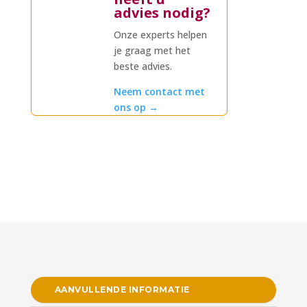
advies nodig?
Onze experts helpen
je graag met het
beste advies.
Neem contact met
ons op
→
AANVULLENDE INFORMATIE