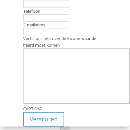
Telefoon
E-mailadres
Vertel ons iets over de locatie waar de
haard moet komen
CAPTCHA