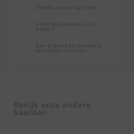
Eerlijk advies op maat
Altijd ingemeten door
expert
Een eigen betrouwbare
installatie service
Bekijk onze andere
haarden