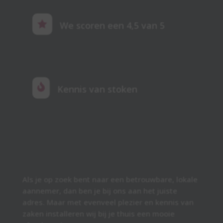

We scoren een 4,5 van 5

Kennis van stoken
Als je op zoek bent naar een betrouwbare, lokale
aannemer, dan ben je bij ons aan het juiste
adres. Maar met evenveel plezier en kennis van
zaken installeren wij bij je thuis een mooie