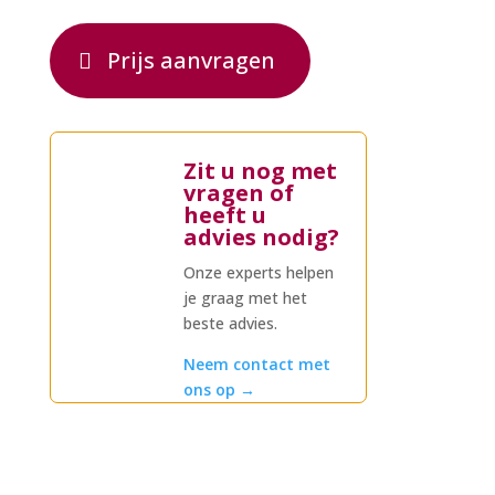
Prijs aanvragen
Zit u nog met
vragen of
heeft u
advies nodig?
Onze experts helpen
je graag met het
beste advies.
Neem contact met
ons op
→