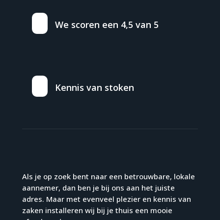
We scoren een 4,5 van 5
Kennis van stoken
Als je op zoek bent naar een betrouwbare, lokale
aannemer, dan ben je bij ons aan het juiste
adres. Maar met evenveel plezier en kennis van
zaken installeren wij bij je thuis een mooie