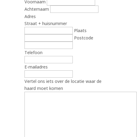
Voornaam
Achternaam
Adres
Straat + huisnummer
Plaats
Postcode
Telefoon
E-mailadres
Vertel ons iets over de locatie waar de
haard moet komen