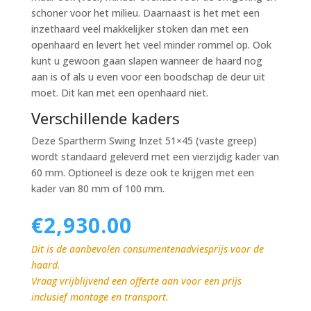
schoner voor het milieu. Daarnaast is het met een
inzethaard veel makkelijker stoken dan met een
openhaard en levert het veel minder rommel op. Ook
kunt u gewoon gaan slapen wanneer de haard nog
aan is of als u even voor een boodschap de deur uit
moet. Dit kan met een openhaard niet.
Verschillende kaders
Deze Spartherm Swing Inzet 51×45 (vaste greep)
wordt standaard geleverd met een vierzijdig kader van
60 mm. Optioneel is deze ook te krijgen met een
kader van 80 mm of 100 mm.
€
2,930.00
Dit is de aanbevolen consumentenadviesprijs voor de
haard.
Vraag vrijblijvend een offerte aan voor een prijs
inclusief montage en transport.