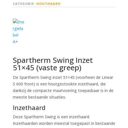
CATEGORIE:
HOUTHAARD
Spartherm Swing Inzet
51×45 (vaste greep)
De Spartherm Swing inzet 51×45 (voorheen de Linear
S 600 front) is een houtgestookte inzethaard, die
dankzij de compacte maatvoering toepasbaar is in de
meeste bestaande situaties.
Inzethaard
Deze Spartherm Swing is een inzethaard.
Inzethaarden worden meestal toegepast in bestaande