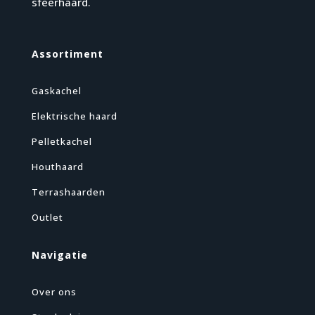
sfeerhaard.
Assortiment
Gaskachel
Elektrische haard
Pelletkachel
Houthaard
Terrashaarden
Outlet
Navigatie
Over ons