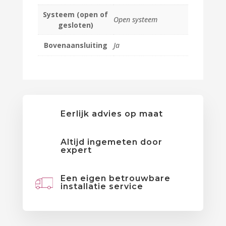
Systeem (open of
Open systeem
gesloten)
Bovenaansluiting
Ja
Eerlijk advies op maat
Altijd ingemeten door
expert
Een eigen betrouwbare
installatie service