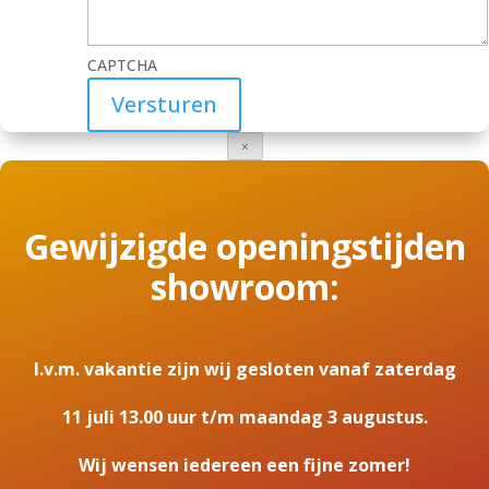
CAPTCHA
×
Gewijzigde openingstijden
showroom:
I.v.m. vakantie zijn wij gesloten vanaf zaterdag
11 juli 13.00 uur t/m maandag 3 augustus.
Wij wensen iedereen een fijne zomer!