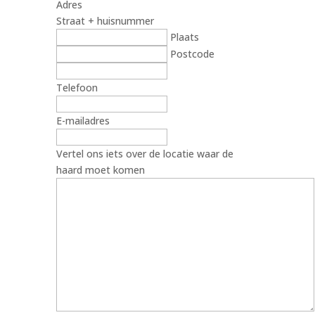
Adres
Straat + huisnummer
Plaats
Postcode
Telefoon
E-mailadres
Vertel ons iets over de locatie waar de
haard moet komen