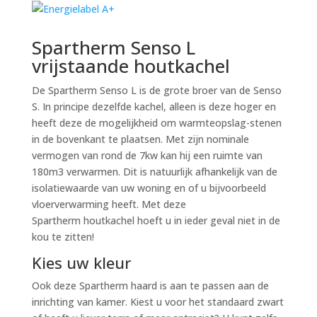
Spartherm Senso L
vrijstaande houtkachel
De Spartherm Senso L is de grote broer van de Senso
S. In principe dezelfde kachel, alleen is deze hoger en
heeft deze de mogelijkheid om warmteopslag-stenen
in de bovenkant te plaatsen. Met zijn nominale
vermogen van rond de 7kw kan hij een ruimte van
180m3 verwarmen. Dit is natuurlijk afhankelijk van de
isolatiewaarde van uw woning en of u bijvoorbeeld
vloerverwarming heeft. Met deze
Spartherm houtkachel hoeft u in ieder geval niet in de
kou te zitten!
Kies uw kleur
Ook deze Spartherm haard is aan te passen aan de
inrichting van kamer. Kiest u voor het standaard zwart