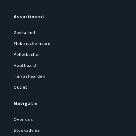
Assortiment
Gaskachel
Elektrische haard
Pelletkachel
Houthaard
Terrashaarden
Outlet
Navigatie
Over ons
Stookadvies