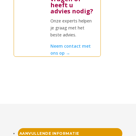
heeft u
advies nodig?
Onze experts helpen
je graag met het
beste advies.
Neem contact met
ons op
→
AANVULLENDE INFORMATIE