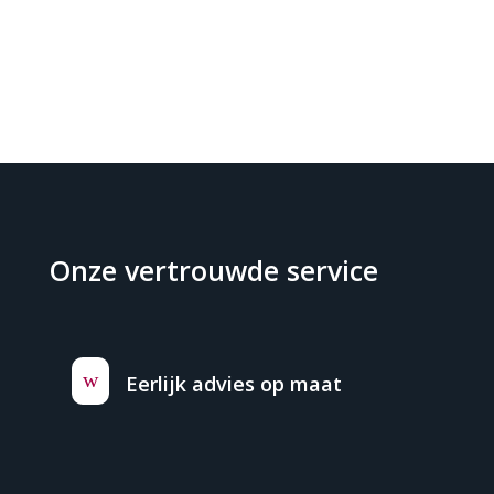
Onze vertrouwde service
w
Eerlijk advies op maat