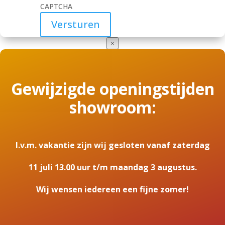
CAPTCHA
×
Gewijzigde openingstijden
showroom:
I.v.m. vakantie zijn wij gesloten vanaf zaterdag
11 juli 13.00 uur t/m maandag 3 augustus.
Wij wensen iedereen een fijne zomer!