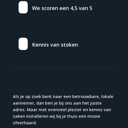
We scoren een 4,5 van 5
Kennis van stoken
Als je op zoek bent naar een betrouwbare, lokale
aannemer, dan ben je bij ons aan het juiste
adres. Maar met evenveel plezier en kennis van
zaken installeren wij bij je thuis een mooie
sfeerhaard.