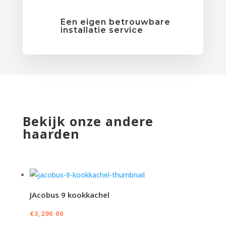
Een eigen betrouwbare
installatie service
Bekijk onze andere
haarden
JAcobus 9 kookkachel
€
3,290.00