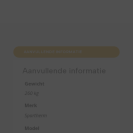
AANVULLENDE INFORMATIE
Aanvullende informatie
Gewicht
260 kg
Merk
Spartherm
Model