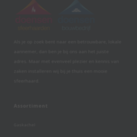
Als je op zoek bent naar een betrouwbare, lokale
aannemer, dan ben je bij ons aan het juiste
adres. Maar met evenveel plezier en kennis van
zaken installeren wij bij je thuis een mooie
sfeerhaard.
Assortiment
Gaskachel