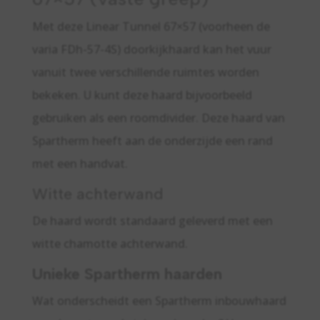
Met deze Linear Tunnel 67×57 (voorheen de
varia FDh-57-4S) doorkijkhaard kan het vuur
vanuit twee verschillende ruimtes worden
bekeken. U kunt deze haard bijvoorbeeld
gebruiken als een roomdivider. Deze haard van
Spartherm heeft aan de onderzijde een rand
met een handvat.
Witte achterwand
De haard wordt standaard geleverd met een
witte chamotte achterwand.
Unieke Spartherm haarden
Wat onderscheidt een Spartherm inbouwhaard