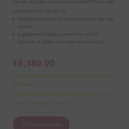
van de rest van de inbouwhaarden? Voor u een
aantal punten op een rij:
Dubbele katrollen (liftdeur) in plaats van een
enkele.
Ingebouwde bypass waardoor ook bij
bijvullen er geen rook naar buiten komt.
€
6,380.00
Dit is de aanbevolen consumentenadviesprijs voor
de haard.
Vraag vrijblijvend een offerte aan voor een prijs
inclusief montage en transport.
Prijs aanvragen