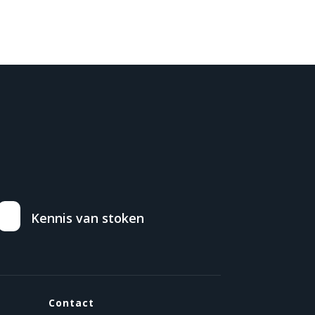
Kennis van stoken
Contact