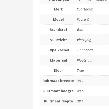
Merk
Spartherm
Model
Fuora Q
Brandstof
Gas
Vuurzicht
Vierzijdig
Type kachel
Tuinhaard
Materiaal
Plaatstaal
Kleur
Zwart
Ruitmaat breedte
38,1
Ruitmaat hoogte
49,5
Ruitmaat diepte
38,1