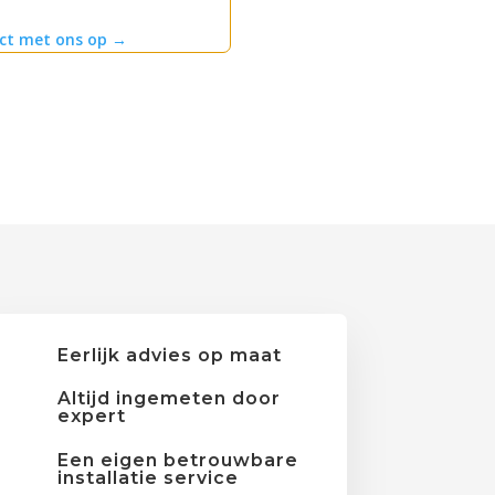
ct met ons op
→
Eerlijk advies op maat
Altijd ingemeten door
expert
Een eigen betrouwbare
installatie service