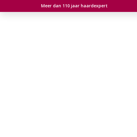
Meer dan 110 jaar haardexpert