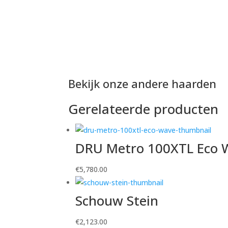
Bekijk onze andere haarden
Gerelateerde producten
DRU Metro 100XTL Eco 
€
5,780.00
Schouw Stein
€
2,123.00