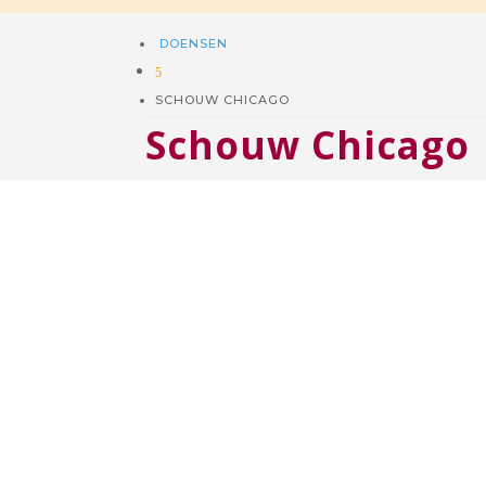
DOENSEN
5
SCHOUW CHICAGO
Schouw Chicago