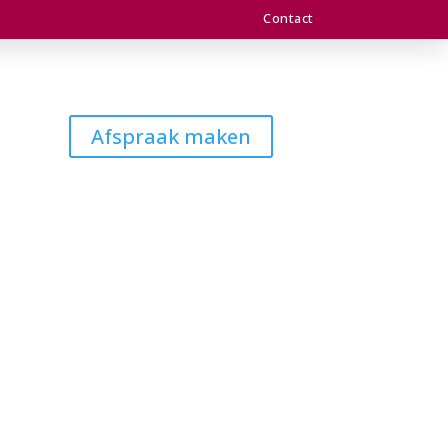
Contact
Afspraak maken