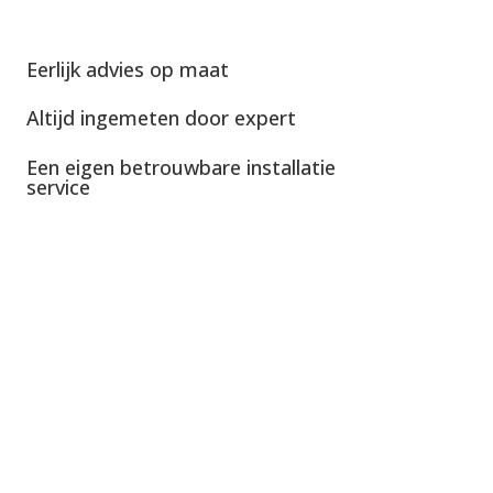
Eerlijk advies op maat
Altijd ingemeten door expert
Een eigen betrouwbare installatie
service