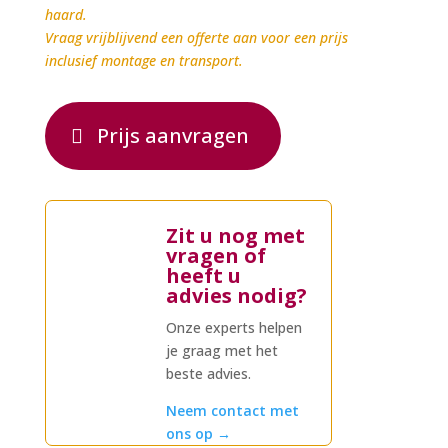
haard.
Vraag vrijblijvend een offerte aan voor een prijs
inclusief montage en transport.
Prijs aanvragen
Zit u nog met
vragen of
heeft u
advies nodig?
Onze experts helpen
je graag met het
beste advies.
Neem contact met
ons op
→