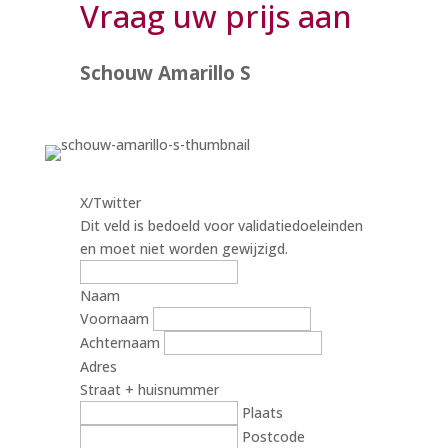
Vraag uw prijs aan
Schouw Amarillo S
X/Twitter
Dit veld is bedoeld voor validatiedoeleinden
en moet niet worden gewijzigd.
Naam
Voornaam
Achternaam
Adres
Straat + huisnummer
Plaats
Postcode