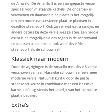
de Amarillo. De Amarillo S is een aangepaste versie
speciaal voor vrijstaande kachels. De onderbalk is
verdwenen en daarvoor in de plaats is het mogelijk
om een mooie natuurstenen plaat te plaatsen in
dezelfde steensoort. Ook zijn er wat extra randjes en
andere details bij deze versie weggelaten. Een mooie
extra is de mogelijkheid om tegels in de achterwand
te plaatsen al dan niet in ook weer dezelfde
steensoort als de schouw zelf.
Klassiek naar modern
Door de wijzigingen is de Amarillo met deze S versie
verschoven van een klassieke schouw naar een meer
moderne versie. Natuurlijk kunt u door de juiste
steensoort keuze in combinatie met een klassieke
kachel zelf nog steeds het uiterlijk van het complete
plaatje bepalen.
Extra’s