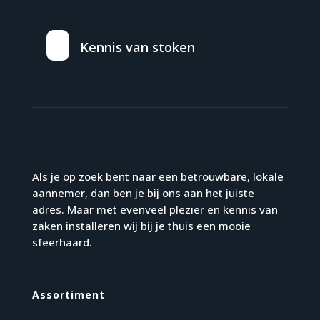
Kennis van stoken
Als je op zoek bent naar een betrouwbare, lokale
aannemer, dan ben je bij ons aan het juiste
adres. Maar met evenveel plezier en kennis van
zaken installeren wij bij je thuis een mooie
sfeerhaard.
Assortiment