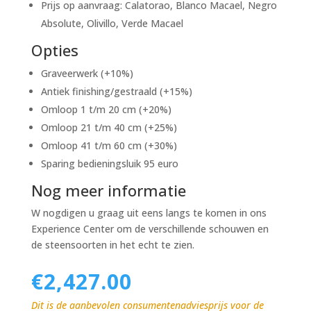
Prijs op aanvraag: Calatorao, Blanco Macael, Negro
Absolute, Olivillo, Verde Macael
Opties
Graveerwerk (+10%)
Antiek finishing/gestraald (+15%)
Omloop 1 t/m 20 cm (+20%)
Omloop 21 t/m 40 cm (+25%)
Omloop 41 t/m 60 cm (+30%)
Sparing bedieningsluik 95 euro
Nog meer informatie
W nogdigen u graag uit eens langs te komen in ons
Experience Center om de verschillende schouwen en
de steensoorten in het echt te zien.
€
2,427.00
Dit is de aanbevolen consumentenadviesprijs voor de