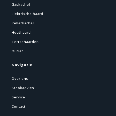
Gaskachel
Elektrische haard
Pelletkachel
Houthaard
Terrashaarden
Outlet
Navigatie
Over ons
Stookadvies
Service
Contact