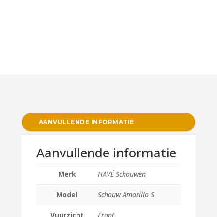
AANVULLENDE INFORMATIE
Aanvullende informatie
Merk
HAVÉ Schouwen
Model
Schouw Amarillo S
Vuurzicht
Front