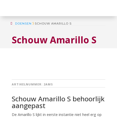
DOENSEN
5
SCHOUW AMARILLO S
Schouw Amarillo S
ARTIKELNUMMER:
2AMS
Schouw Amarillo S behoorlijk
aangepast
De Amarillo S lijkt in eerste instantie niet heel erg op