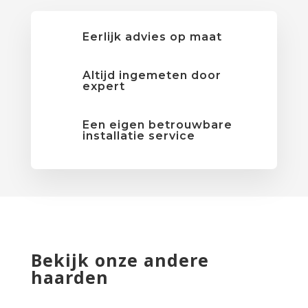
Eerlijk advies op maat
Altijd ingemeten door
expert
Een eigen betrouwbare
installatie service
Bekijk onze andere
haarden