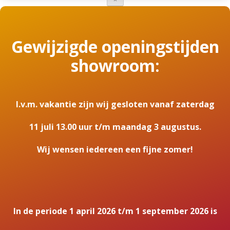
Gewijzigde openingstijden
showroom:
I.v.m. vakantie zijn wij gesloten vanaf zaterdag
11 juli 13.00 uur t/m maandag 3 augustus.
Wij wensen iedereen een fijne zomer!
In de periode 1 april 2026 t/m 1 september 2026 is