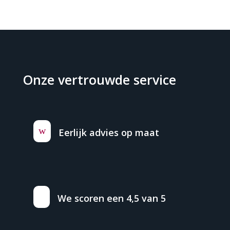
Onze vertrouwde service
w
Eerlijk advies op maat
We scoren een 4,5 van 5