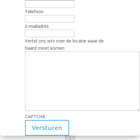
Telefoon
E-mailadres
Vertel ons iets over de locatie waar de
haard moet komen
CAPTCHA
×