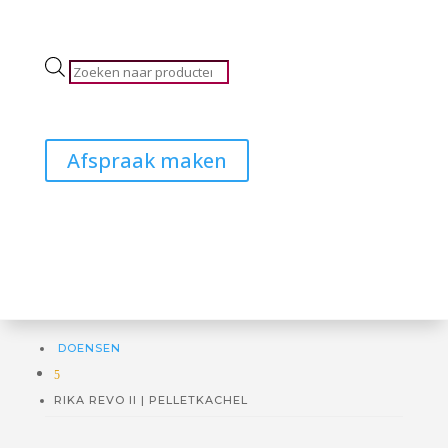
Producten
zoeken
Afspraak maken
DOENSEN
5
RIKA REVO II | PELLETKACHEL