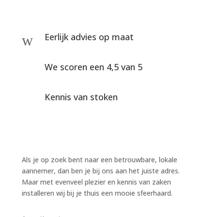
Eerlijk advies op maat
w
We scoren een 4,5 van 5
Kennis van stoken
Als je op zoek bent naar een betrouwbare, lokale
aannemer, dan ben je bij ons aan het juiste adres.
Maar met evenveel plezier en kennis van zaken
installeren wij bij je thuis een mooie sfeerhaard.