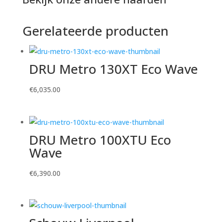
Gerelateerde producten
DRU Metro 130XT Eco Wave
€
6,035.00
DRU Metro 100XTU Eco
Wave
€
6,390.00