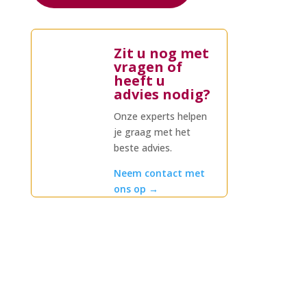
Zit u nog met
vragen of
heeft u
advies nodig?
Onze experts helpen
je graag met het
beste advies.
Neem contact met
ons op
→