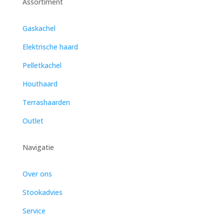
Assortiment
Gaskachel
Elektrische haard
Pelletkachel
Houthaard
Terrashaarden
Outlet
Navigatie
Over ons
Stookadvies
Service