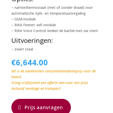
– ruimtethermostaat (met of zonder draad) voor
automatische tijds- en temperatuursregeling
– GSM-module
– RIKA Firenet: wifi-module
– RIKA Voice Control: bedien de kachel met uw stem
Uitvoeringen:
– zwart staal
€
6,644.00
Dit is de aanbevolen consumentenadviesprijs voor de
haard.
Vraag vrijblijvend een offerte aan voor een prijs
inclusief montage en transport.
Prijs aanvragen