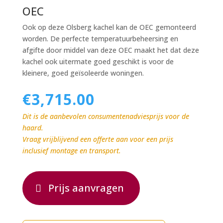
OEC
Ook op deze Olsberg kachel kan de OEC gemonteerd
worden. De perfecte temperatuurbeheersing en
afgifte door middel van deze OEC maakt het dat deze
kachel ook uitermate goed geschikt is voor de
kleinere, goed geïsoleerde woningen.
€
3,715.00
Dit is de aanbevolen consumentenadviesprijs voor de
haard.
Vraag vrijblijvend een offerte aan voor een prijs
inclusief montage en transport.
Prijs aanvragen