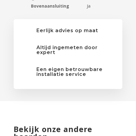
Bovenaansluiting
Ja
Eerlijk advies op maat
Altijd ingemeten door
expert
Een eigen betrouwbare
installatie service
Bekijk onze andere