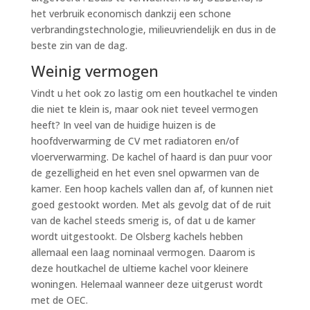
het verbruik economisch dankzij een schone
verbrandingstechnologie, milieuvriendelijk en dus in de
beste zin van de dag.
Weinig vermogen
Vindt u het ook zo lastig om een houtkachel te vinden
die niet te klein is, maar ook niet teveel vermogen
heeft? In veel van de huidige huizen is de
hoofdverwarming de CV met radiatoren en/of
vloerverwarming. De kachel of haard is dan puur voor
de gezelligheid en het even snel opwarmen van de
kamer. Een hoop kachels vallen dan af, of kunnen niet
goed gestookt worden. Met als gevolg dat of de ruit
van de kachel steeds smerig is, of dat u de kamer
wordt uitgestookt. De Olsberg kachels hebben
allemaal een laag nominaal vermogen. Daarom is
deze houtkachel de ultieme kachel voor kleinere
woningen. Helemaal wanneer deze uitgerust wordt
met de OEC.