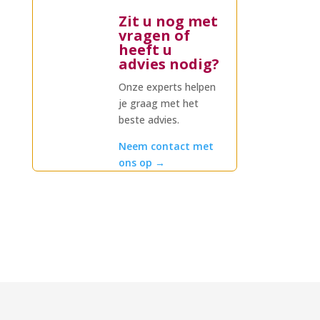
Zit u nog met
vragen of
heeft u
advies nodig?
Onze experts helpen
je graag met het
beste advies.
Neem contact met
ons op
→