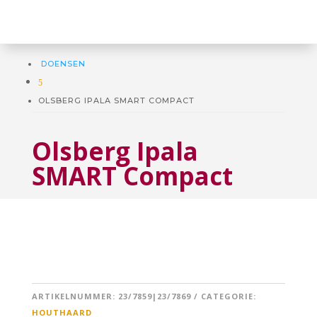
DOENSEN
5
OLSBERG IPALA SMART COMPACT
Olsberg Ipala
SMART Compact
ARTIKELNUMMER:
23/7859|23/7869
CATEGORIE:
HOUTHAARD