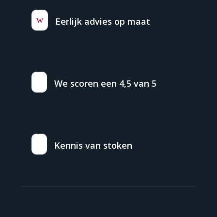
w
Eerlijk advies op maat
We scoren een 4,5 van 5
Kennis van stoken