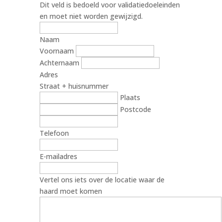
Dit veld is bedoeld voor validatiedoeleinden
en moet niet worden gewijzigd.
Naam
Voornaam
Achternaam
Adres
Straat + huisnummer
Plaats
Postcode
Telefoon
E-mailadres
Vertel ons iets over de locatie waar de
haard moet komen