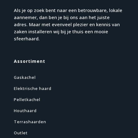
Als je op zoek bent naar een betrouwbare, lokale
aannemer, dan ben je bij ons aan het juiste
adres. Maar met evenveel plezier en kennis van
zaken installeren wij bij je thuis een mooie
sfeerhaard.
Assortiment
Gaskachel
Elektrische haard
Pelletkachel
Houthaard
Terrashaarden
Outlet