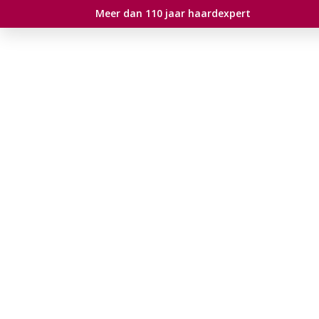
Meer dan 110 jaar haardexpert