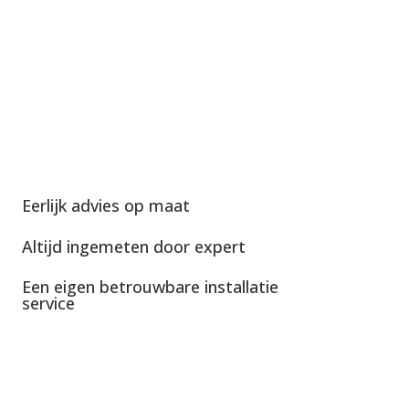
Eerlijk advies op maat
Altijd ingemeten door expert
Een eigen betrouwbare installatie
service