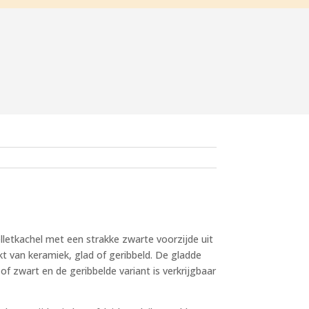
letkachel met een strakke zwarte voorzijde uit
kt van keramiek, glad of geribbeld. De gladde
 of zwart en de geribbelde variant is verkrijgbaar