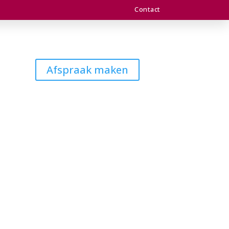
Contact
Afspraak maken