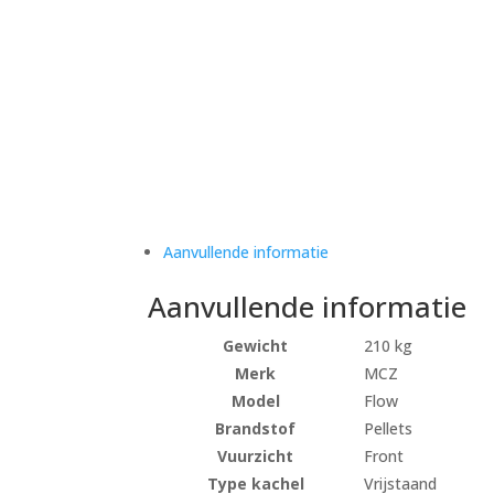
Aanvullende informatie
Aanvullende informatie
Gewicht
210 kg
Merk
MCZ
Model
Flow
Brandstof
Pellets
Vuurzicht
Front
Type kachel
Vrijstaand