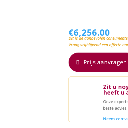
€
6,256.00
Dit is de aanbevolen consumente
Vraag vrijblijvend een offerte aa
Prijs aanvragen
Zit u no
heeft u 
Onze experts
beste advies.
Neem conta