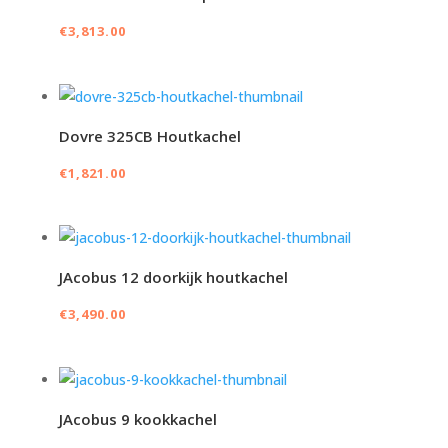
€
3,813.00
Dovre 325CB Houtkachel
€
1,821.00
JAcobus 12 doorkijk houtkachel
€
3,490.00
JAcobus 9 kookkachel