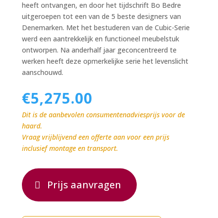
heeft ontvangen, en door het tijdschrift Bo Bedre
uitgeroepen tot een van de 5 beste designers van
Denemarken. Met het bestuderen van de Cubic-Serie
werd een aantrekkelijk en functioneel meubelstuk
ontworpen. Na anderhalf jaar geconcentreerd te
werken heeft deze opmerkelijke serie het levenslicht
aanschouwd.
€
5,275.00
Dit is de aanbevolen consumentenadviesprijs voor de
haard.
Vraag vrijblijvend een offerte aan voor een prijs
inclusief montage en transport.
Prijs aanvragen