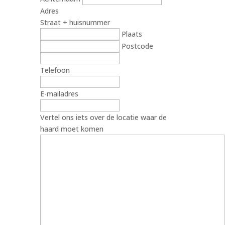
Adres
Straat + huisnummer
Plaats
Postcode
Telefoon
E-mailadres
Vertel ons iets over de locatie waar de
haard moet komen