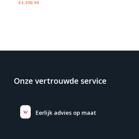
€
3,290.00
Onze vertrouwde service
w
Eerlijk advies op maat