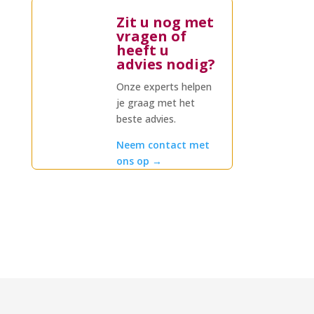
Zit u nog met
vragen of
heeft u
advies nodig?
Onze experts helpen
je graag met het
beste advies.
Neem contact met
ons op
→