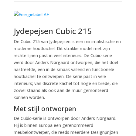
Jydepejsen Cubic 215
De Cubic 215 van Jydepejsen is een minimalistische en
moderne houtkachel. Dit strakke model met zijn
rechte lijnen past in veel interieurs. De Cubic-serie
werd door Anders Nørgaard ontworpen, die het doel
nastreefde, een in de smaak vallend en functionele
houtkachel te ontwerpen. De serie past in vele
interieurs; van discrete kachel tot hoge en brede, die
zowel staand als ook aan de muur gemonteerd
kunnen worden.
Met stijl ontworpen
De Cubic-serie is ontworpen door Anders Nørgaard.
Hij is binnen Europa een gerenommeerd
meubelontwerper, die reeds meerdere Designprijzen