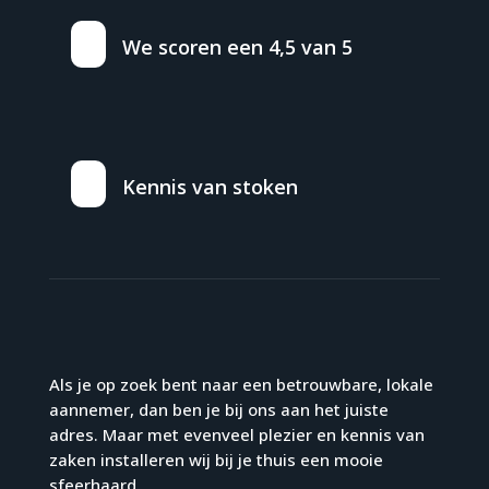
We scoren een 4,5 van 5
Kennis van stoken
Als je op zoek bent naar een betrouwbare, lokale
aannemer, dan ben je bij ons aan het juiste
adres. Maar met evenveel plezier en kennis van
zaken installeren wij bij je thuis een mooie
sfeerhaard.