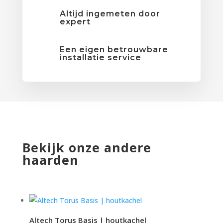
Altijd ingemeten door
expert
Een eigen betrouwbare
installatie service
Bekijk onze andere
haarden
Altech Torus Basis | houtkachel