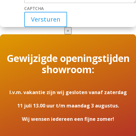
CAPTCHA
×
Gewijzigde openingstijden
showroom:
I.v.m. vakantie zijn wij gesloten vanaf zaterdag
11 juli 13.00 uur t/m maandag 3 augustus.
Wij wensen iedereen een fijne zomer!