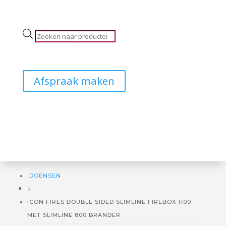
Producten
zoeken
Afspraak maken
DOENSEN
5
ICON FIRES DOUBLE SIDED SLIMLINE FIREBOX 1100
MET SLIMLINE 800 BRANDER