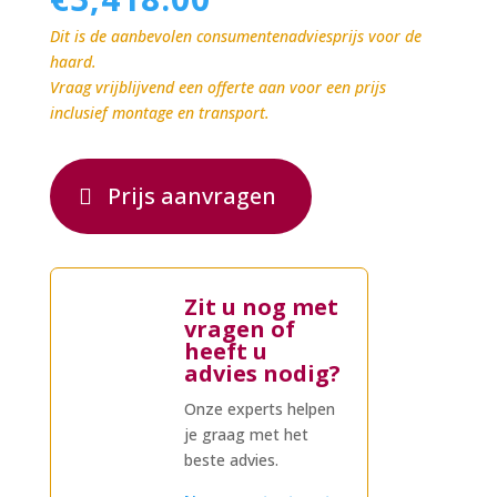
Dit is de aanbevolen consumentenadviesprijs voor de
haard.
Vraag vrijblijvend een offerte aan voor een prijs
inclusief montage en transport.
Prijs aanvragen
Zit u nog met
vragen of
heeft u
advies nodig?
Onze experts helpen
je graag met het
beste advies.