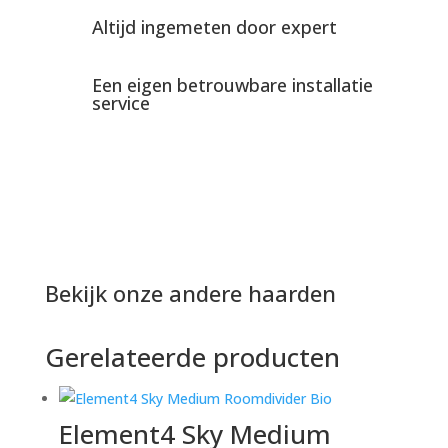
Altijd ingemeten door expert
Een eigen betrouwbare installatie
service
Bekijk onze andere haarden
Gerelateerde producten
Element4 Sky Medium