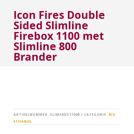
Icon Fires Double
Sided Slimline
Firebox 1100 met
Slimline 800
Brander
ARTIKELNUMMER:
SLIMFBDS1100B
CATEGORIE:
BIO
ETHANOL