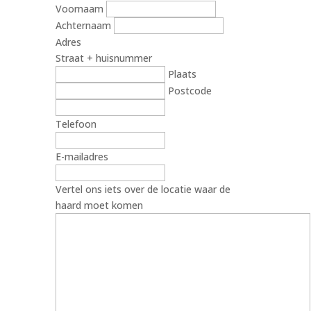
Voornaam
Achternaam
Adres
Straat + huisnummer
Plaats
Postcode
Telefoon
E-mailadres
Vertel ons iets over de locatie waar de
haard moet komen