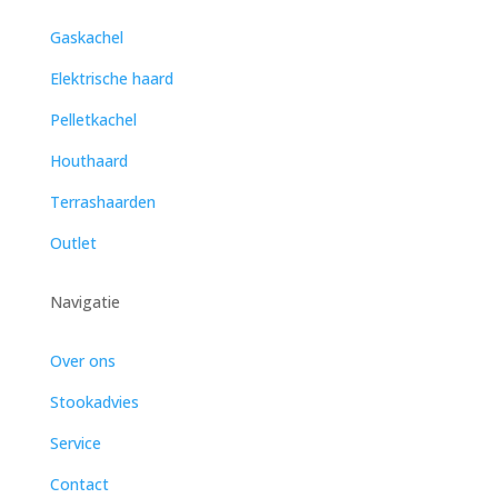
Gaskachel
Elektrische haard
Pelletkachel
Houthaard
Terrashaarden
Outlet
Navigatie
Over ons
Stookadvies
Service
Contact