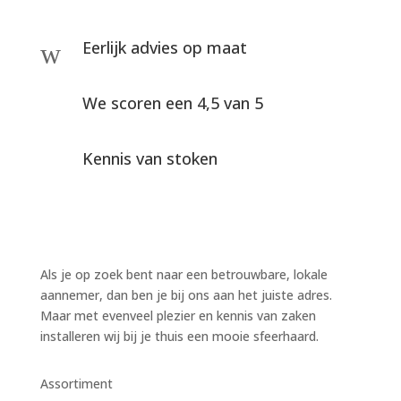
Eerlijk advies op maat
w
We scoren een 4,5 van 5
Kennis van stoken
Als je op zoek bent naar een betrouwbare, lokale
aannemer, dan ben je bij ons aan het juiste adres.
Maar met evenveel plezier en kennis van zaken
installeren wij bij je thuis een mooie sfeerhaard.
Assortiment