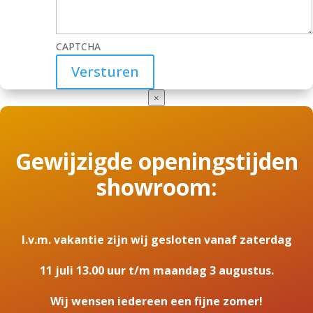
CAPTCHA
×
Gewijzigde openingstijden
showroom:
I.v.m. vakantie zijn wij gesloten vanaf zaterdag
11 juli 13.00 uur t/m maandag 3 augustus.
Wij wensen iedereen een fijne zomer!