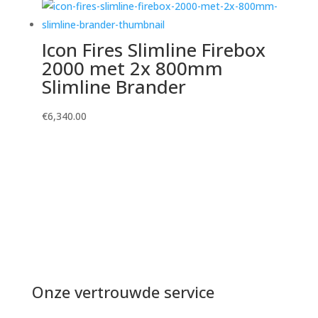
Icon Fires Slimline Firebox
2000 met 2x 800mm
Slimline Brander
€
6,340.00
Onze vertrouwde service