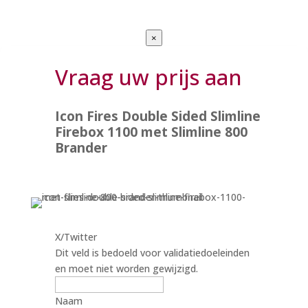
×
Vraag uw prijs aan
Icon Fires Double Sided Slimline
Firebox 1100 met Slimline 800
Brander
X/Twitter
Dit veld is bedoeld voor validatiedoeleinden
en moet niet worden gewijzigd.
Naam