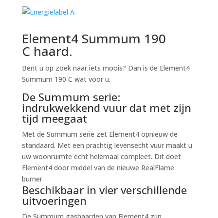
Element4 Summum 190
C haard.
Bent u op zoek naar iets moois? Dan is de Element4
Summum 190 C wat voor u.
De Summum serie:
indrukwekkend vuur dat met zijn
tijd meegaat
Met de Summum serie zet Element4 opnieuw de
standaard. Met een prachtig levensecht vuur maakt u
uw woonruimte echt helemaal compleet. Dit doet
Element4 door middel van de nieuwe RealFlame
burner.
Beschikbaar in vier verschillende
uitvoeringen
De Summum gashaarden van Element4 zijn