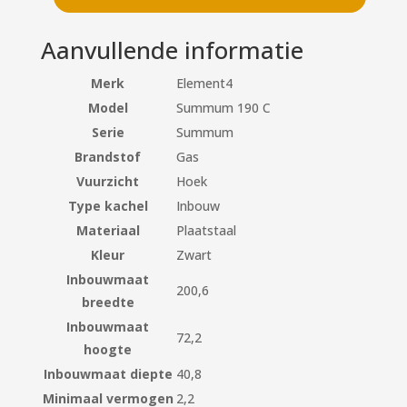
Aanvullende informatie
Merk
Element4
Model
Summum 190 C
Serie
Summum
Brandstof
Gas
Vuurzicht
Hoek
Type kachel
Inbouw
Materiaal
Plaatstaal
Kleur
Zwart
Inbouwmaat
200,6
breedte
Inbouwmaat
72,2
hoogte
Inbouwmaat diepte
40,8
Minimaal vermogen
2,2