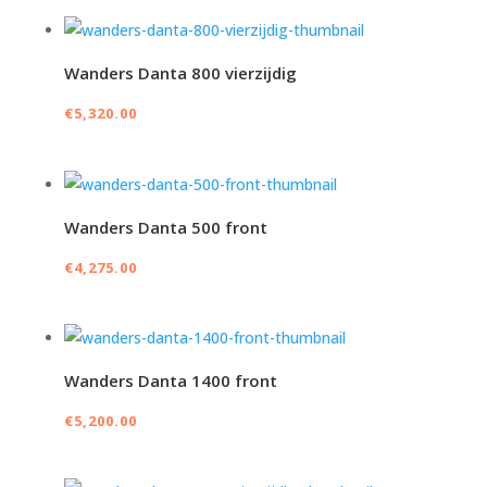
Wanders Danta 800 vierzijdig
€
5,320.00
Wanders Danta 500 front
€
4,275.00
Wanders Danta 1400 front
€
5,200.00