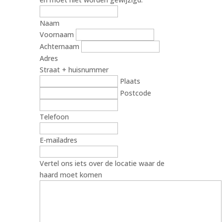
Naam
Voornaam
Achternaam
Adres
Straat + huisnummer
Plaats
Postcode
Telefoon
E-mailadres
Vertel ons iets over de locatie waar de
haard moet komen