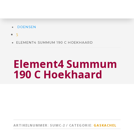
DOENSEN
5
ELEMENT4 SUMMUM 190 C HOEKHAARD
Element4 Summum
190 C Hoekhaard
ARTIKELNUMMER:
SUMC-2
CATEGORIE:
GASKACHEL