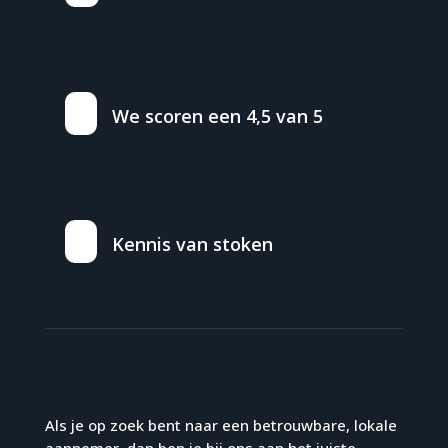
We scoren een 4,5 van 5
Kennis van stoken
Als je op zoek bent naar een betrouwbare, lokale