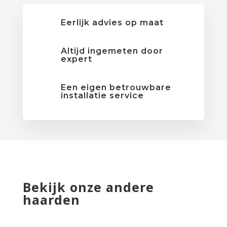
Eerlijk advies op maat
Altijd ingemeten door
expert
Een eigen betrouwbare
installatie service
Bekijk onze andere
haarden