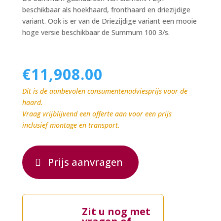
beschikbaar als hoekhaard, fronthaard en driezijdige
variant. Ook is er van de Driezijdige variant een mooie
hoge versie beschikbaar de Summum 100 3/s.
€
11,908.00
Dit is de aanbevolen consumentenadviesprijs voor de
haard.
Vraag vrijblijvend een offerte aan voor een prijs
inclusief montage en transport.
Prijs aanvragen
Zit u nog met