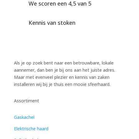
We scoren een 4,5 van 5
Kennis van stoken
Als je op zoek bent naar een betrouwbare, lokale
aannemer, dan ben je bij ons aan het juiste adres.
Maar met evenveel plezier en kennis van zaken
installeren wij bij je thuis een mooie sfeerhaard.
Assortiment
Gaskachel
Elektrische haard