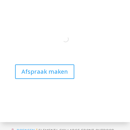
Afspraak maken