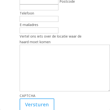
Postcode
Telefoon
E-mailadres
Vertel ons iets over de locatie waar de
haard moet komen
CAPTCHA