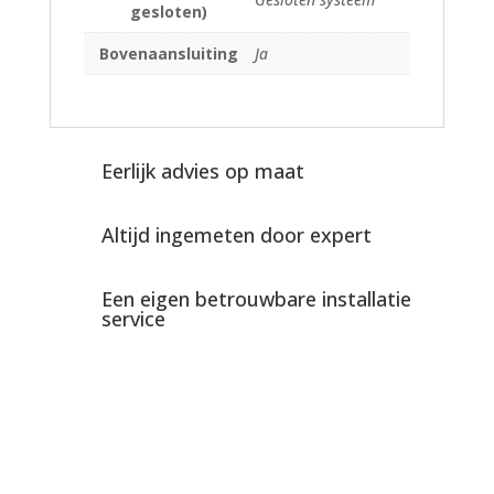
gesloten)
Bovenaansluiting
Ja
Eerlijk advies op maat
Altijd ingemeten door expert
Een eigen betrouwbare installatie
service