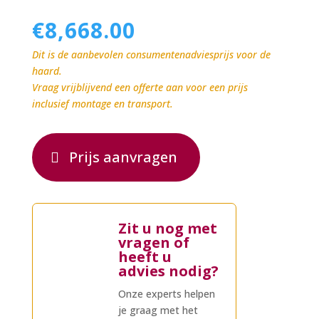
€
8,668.00
Dit is de aanbevolen consumentenadviesprijs voor de
haard.
Vraag vrijblijvend een offerte aan voor een prijs
inclusief montage en transport.
Prijs aanvragen
Zit u nog met
vragen of
heeft u
advies nodig?
Onze experts helpen
je graag met het