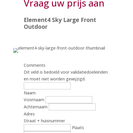
Vraag uw prijs aan
Element4 Sky Large Front
Outdoor
Comments
Dit veld is bedoeld voor validatiedoeleinden
en moet niet worden gewijzigd.
Naam
Voornaam
Achternaam
Adres
Straat + huisnummer
Plaats