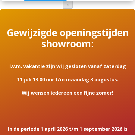
×
Gewijzigde openingstijden
showroom:
I.v.m. vakantie zijn wij gesloten vanaf zaterdag
11 juli 13.00 uur t/m maandag 3 augustus.
Wij wensen iedereen een fijne zomer!
In de periode 1 april 2026 t/m 1 september 2026 is