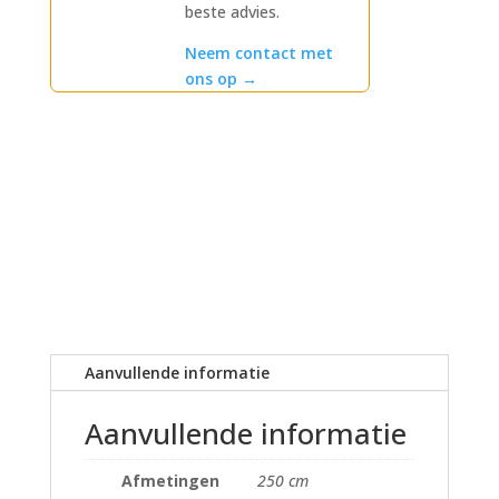
beste advies.
Neem contact met
ons op
→
Aanvullende informatie
Aanvullende informatie
Afmetingen
250 cm