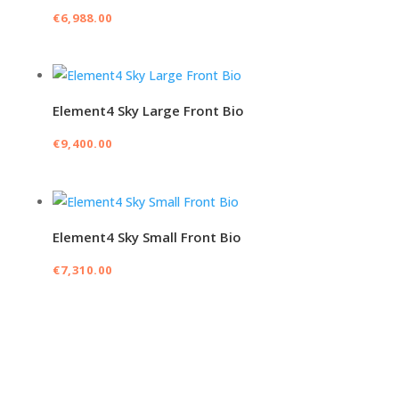
€
6,988.00
Element4 Sky Large Front Bio
€
9,400.00
Element4 Sky Small Front Bio
€
7,310.00