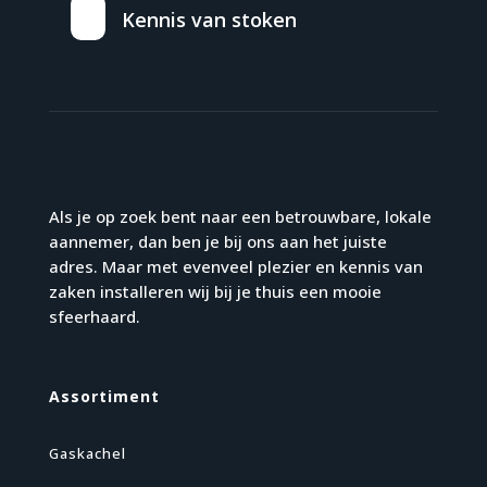
Kennis van stoken
Als je op zoek bent naar een betrouwbare, lokale
aannemer, dan ben je bij ons aan het juiste
adres. Maar met evenveel plezier en kennis van
zaken installeren wij bij je thuis een mooie
sfeerhaard.
Assortiment
Gaskachel