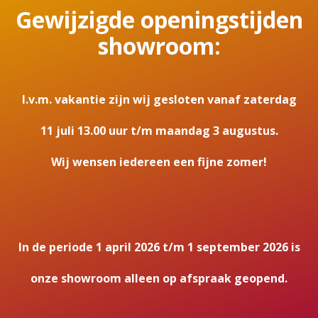
Gewijzigde openingstijden
showroom:
I.v.m. vakantie zijn wij gesloten vanaf zaterdag
11 juli 13.00 uur t/m maandag 3 augustus.
Wij wensen iedereen een fijne zomer!
In de periode 1 april 2026 t/m 1 september 2026 is
onze showroom alleen op afspraak geopend.