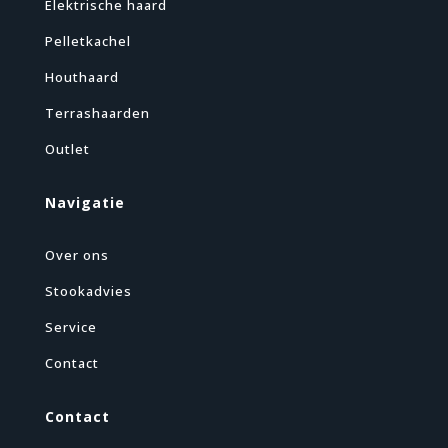
Elektrische haard
Pelletkachel
Houthaard
Terrashaarden
Outlet
Navigatie
Over ons
Stookadvies
Service
Contact
Contact