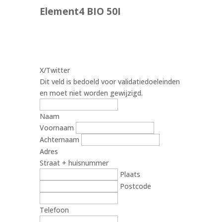
Element4 BIO 50I
X/Twitter
Dit veld is bedoeld voor validatiedoeleinden
en moet niet worden gewijzigd.
Naam
Voornaam
Achternaam
Adres
Straat + huisnummer
Plaats
Postcode
Telefoon