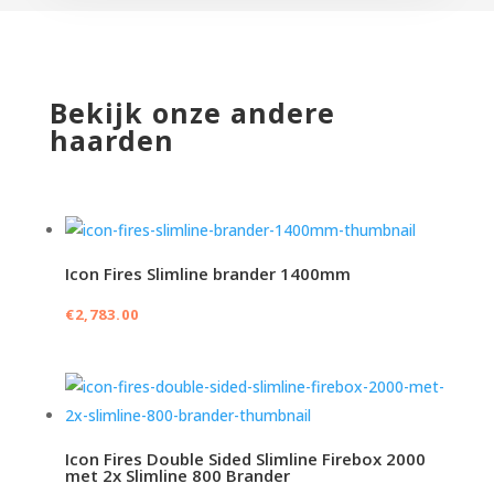
Bekijk onze andere
haarden
Icon Fires Slimline brander 1400mm
€
2,783.00
Icon Fires Double Sided Slimline Firebox 2000
met 2x Slimline 800 Brander