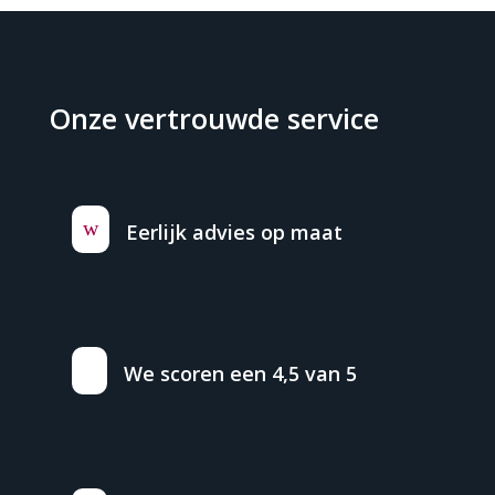
Onze vertrouwde service
w
Eerlijk advies op maat
We scoren een 4,5 van 5