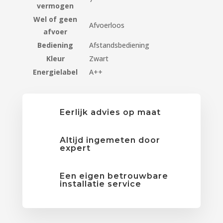
vermogen
Wel of geen
Afvoerloos
afvoer
Bediening
Afstandsbediening
Kleur
Zwart
Energielabel
A++
Eerlijk advies op maat
Altijd ingemeten door
expert
Een eigen betrouwbare
installatie service