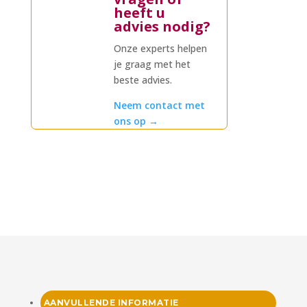
heeft u
advies nodig?
Onze experts helpen
je graag met het
beste advies.
Neem contact met
ons op
→
AANVULLENDE INFORMATIE