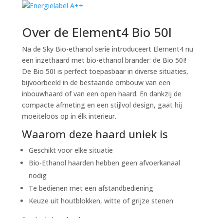
Over de Element4 Bio 50I
Na de Sky Bio-ethanol serie introduceert Element4 nu
een inzethaard met bio-ethanol brander: de Bio 50I!
De Bio 50I is perfect toepasbaar in diverse situaties,
bijvoorbeeld in de bestaande ombouw van een
inbouwhaard of van een open haard. En dankzij de
compacte afmeting en een stijlvol design, gaat hij
moeiteloos op in élk interieur.
Waarom deze haard uniek is
Geschikt voor elke situatie
Bio-Ethanol haarden hebben geen afvoerkanaal
nodig
Te bedienen met een afstandbediening
Keuze uit houtblokken, witte of grijze stenen