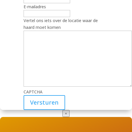
E-mailadres
Vertel ons iets over de locatie waar de
haard moet komen
CAPTCHA
×