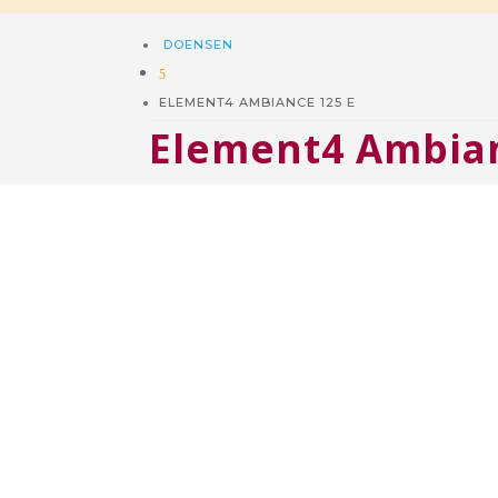
DOENSEN
5
ELEMENT4 AMBIANCE 125 E
Element4 Ambian