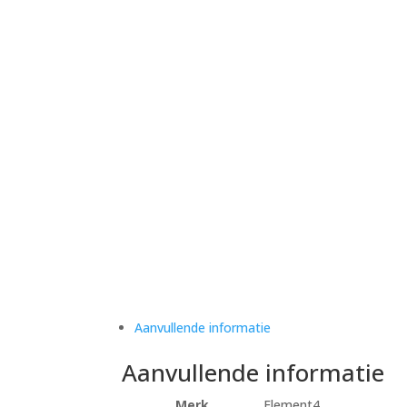
Aanvullende informatie
Aanvullende informatie
Merk
Element4