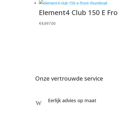
Element4 Club 150 E Fro
€
4,697.00
Onze vertrouwde service
Eerlijk advies op maat
w