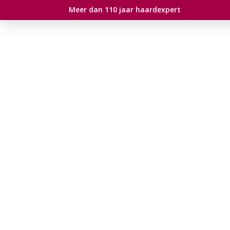
Meer dan 110 jaar haardexpert