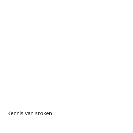
Kennis van stoken