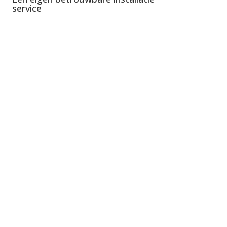
service