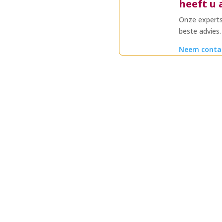
heeft u 
Onze experts
beste advies.
Neem conta