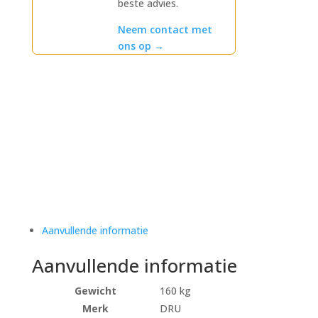
beste advies.
Neem contact met
ons op
→
Aanvullende informatie
Aanvullende informatie
Gewicht
160 kg
Merk
DRU