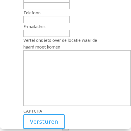
Telefoon
E-mailadres
Vertel ons iets over de locatie waar de
haard moet komen
CAPTCHA