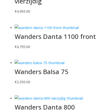
vierzijdig
€
4,965.00
Wanders Danta 1100 front
€
4,795.00
Wanders Balsa 75
€
3,350.00
Wanders Danta 800