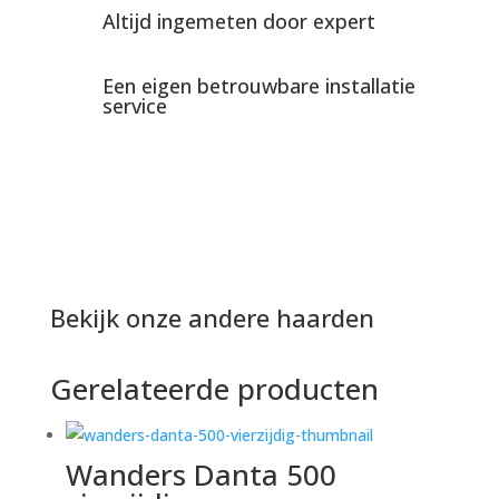
Altijd ingemeten door expert
Een eigen betrouwbare installatie
service
Bekijk onze andere haarden
Gerelateerde producten
Wanders Danta 500