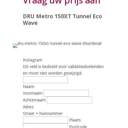
DRU Metro 150XT Tunnel Eco
Wave
Instagram
Dit veld is bedoeld voor validatiedoeleinden
en moet niet worden gewijzigd.
Naam
Voornaam
Achternaam
Adres
Straat + huisnummer
Plaats
Postcode