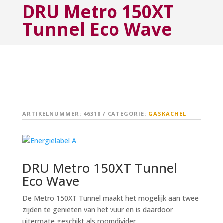
DRU Metro 150XT
Tunnel Eco Wave
ARTIKELNUMMER:
46318
CATEGORIE:
GASKACHEL
DRU Metro 150XT Tunnel
Eco Wave
De Metro 150XT Tunnel maakt het mogelijk aan twee
zijden te genieten van het vuur en is daardoor
uitermate geschikt als roomdivider.