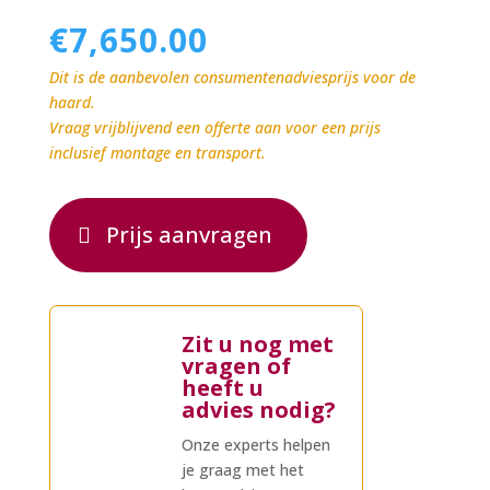
€
7,650.00
Dit is de aanbevolen consumentenadviesprijs voor de
haard.
Vraag vrijblijvend een offerte aan voor een prijs
inclusief montage en transport.
Prijs aanvragen
Zit u nog met
vragen of
heeft u
advies nodig?
Onze experts helpen
je graag met het