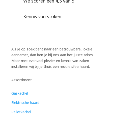
We scoren een 4,5 van 5
Kennis van stoken
Als je op zoek bent naar een betrouwbare, lokale
aannemer, dan ben je bij ons aan het juiste adres.
Maar met evenveel plezier en kennis van zaken
installeren wij bij je thuis een mooie sfeerhaard.
Assortiment
Gaskachel
Elektrische haard
Pelletkachel