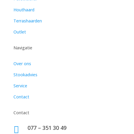
Houthaard
Terrashaarden
Outlet
Navigatie
Over ons
Stookadvies
Service
Contact
Contact
077 – 351 30 49
