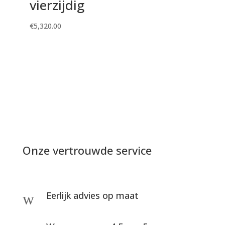
vierzijdig
€
5,320.00
Onze vertrouwde service
Eerlijk advies op maat
w