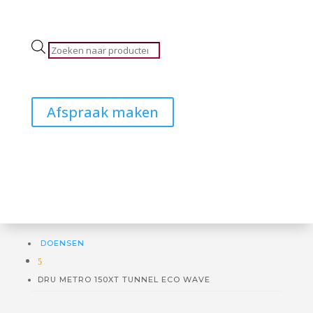
Producten
zoeken
Afspraak maken
DOENSEN
5
DRU METRO 150XT TUNNEL ECO WAVE