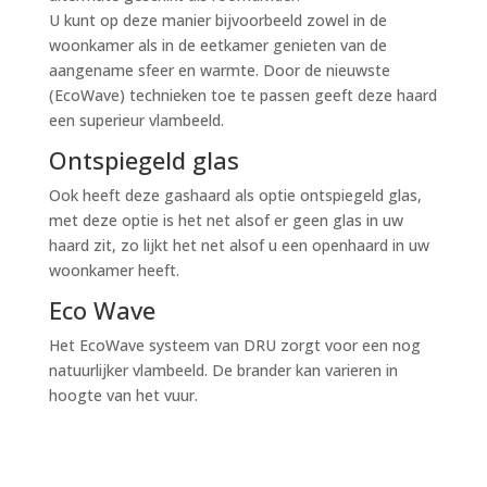
U kunt op deze manier bijvoorbeeld zowel in de
woonkamer als in de eetkamer genieten van de
aangename sfeer en warmte. Door de nieuwste
(EcoWave) technieken toe te passen geeft deze haard
een superieur vlambeeld.
Ontspiegeld glas
Ook heeft deze gashaard als optie ontspiegeld glas,
met deze optie is het net alsof er geen glas in uw
haard zit, zo lijkt het net alsof u een openhaard in uw
woonkamer heeft.
Eco Wave
Het EcoWave systeem van DRU zorgt voor een nog
natuurlijker vlambeeld. De brander kan varieren in
hoogte van het vuur.