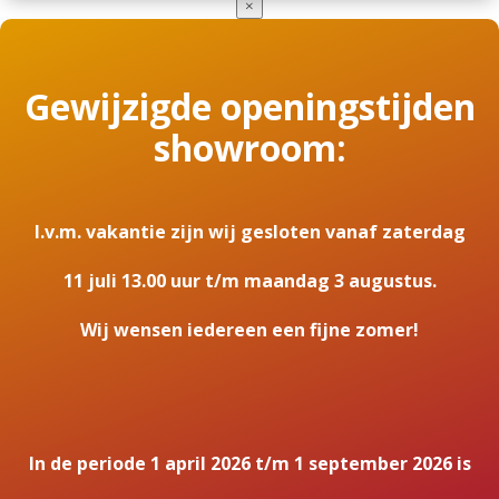
×
Gewijzigde openingstijden
showroom:
I.v.m. vakantie zijn wij gesloten vanaf zaterdag
11 juli 13.00 uur t/m maandag 3 augustus.
Wij wensen iedereen een fijne zomer!
In de periode 1 april 2026 t/m 1 september 2026 is