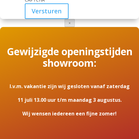
×
Gewijzigde openingstijden
showroom:
I.v.m. vakantie zijn wij gesloten vanaf zaterdag
11 juli 13.00 uur t/m maandag 3 augustus.
Wij wensen iedereen een fijne zomer!