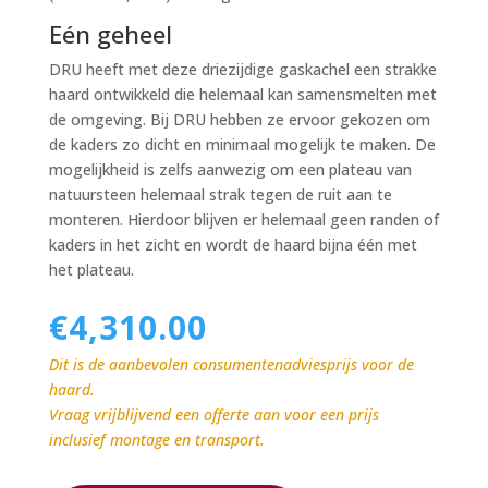
Eén geheel
DRU heeft met deze driezijdige gaskachel een strakke
haard ontwikkeld die helemaal kan samensmelten met
de omgeving. Bij DRU hebben ze ervoor gekozen om
de kaders zo dicht en minimaal mogelijk te maken. De
mogelijkheid is zelfs aanwezig om een plateau van
natuursteen helemaal strak tegen de ruit aan te
monteren. Hierdoor blijven er helemaal geen randen of
kaders in het zicht en wordt de haard bijna één met
het plateau.
€
4,310.00
Dit is de aanbevolen consumentenadviesprijs voor de
haard.
Vraag vrijblijvend een offerte aan voor een prijs
inclusief montage en transport.