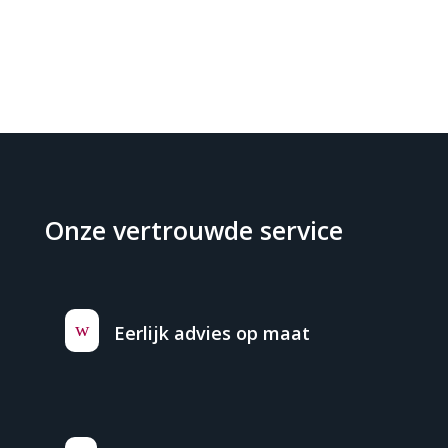
Onze vertrouwde service
w
Eerlijk advies op maat