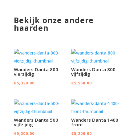
Bekijk onze andere
haarden
Wanders Danta 800
Wanders Danta 800
vierzijdig
vijfzijdig
€
5,320.00
€
5,550.00
Wanders Danta 500
Wanders Danta 1400
vijfzijdig
front
€
5,200.00
€
5,200.00