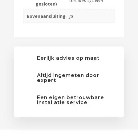
Gesloten systeem
gesloten)
Bovenaansluiting
Ja
Eerlijk advies op maat
Altijd ingemeten door
expert
Een eigen betrouwbare
installatie service