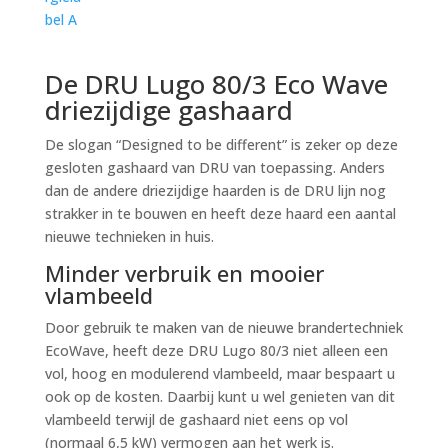
De DRU Lugo 80/3 Eco Wave
driezijdige gashaard
De slogan “Designed to be different” is zeker op deze
gesloten gashaard van DRU van toepassing. Anders
dan de andere driezijdige haarden is de DRU lijn nog
strakker in te bouwen en heeft deze haard een aantal
nieuwe technieken in huis.
Minder verbruik en mooier
vlambeeld
Door gebruik te maken van de nieuwe brandertechniek
EcoWave, heeft deze DRU Lugo 80/3 niet alleen een
vol, hoog en modulerend vlambeeld, maar bespaart u
ook op de kosten. Daarbij kunt u wel genieten van dit
vlambeeld terwijl de gashaard niet eens op vol
(normaal 6,5 kW) vermogen aan het werk is.