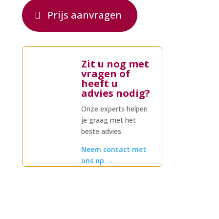
Prijs aanvragen
Zit u nog met
vragen of
heeft u
advies nodig?
Onze experts helpen
je graag met het
beste advies.
Neem contact met
ons op
→