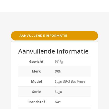
AANVULLENDE INFORMATIE
Aanvullende informatie
Gewicht
96 kg
Merk
DRU
Model
Lugo 80/3 Eco Wave
Serie
Lugo
Brandstof
Gas