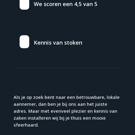
We scoren een 4,5 van 5
Kennis van stoken
Als je op zoek bent naar een betrouwbare, lokale
aannemer, dan ben je bij ons aan het juiste
adres. Maar met evenveel plezier en kennis van
zaken installeren wij bij je thuis een mooie
sfeerhaard.