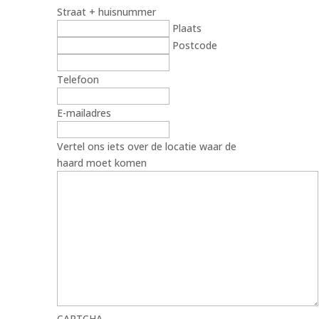
Straat + huisnummer
Plaats
Postcode
Telefoon
E-mailadres
Vertel ons iets over de locatie waar de
haard moet komen
CAPTCHA