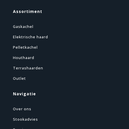
Assortiment
Gaskachel
Elektrische haard
Pelletkachel
Houthaard
Terrashaarden
Outlet
Navigatie
Over ons
Stookadvies