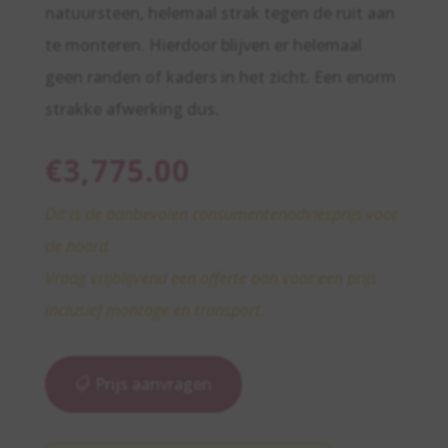
natuursteen, helemaal strak tegen de ruit aan
te monteren. Hierdoor blijven er helemaal
geen randen of kaders in het zicht. Een enorm
strakke afwerking dus.
€
3,775.00
Dit is de aanbevolen consumentenadviesprijs voor
de haard.
Vraag vrijblijvend een offerte aan voor een prijs
inclusief montage en transport.
Prijs aanvragen