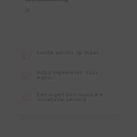
Ja
Eerlijk advies op maat
Altijd ingemeten door
expert
Een eigen betrouwbare
installatie service