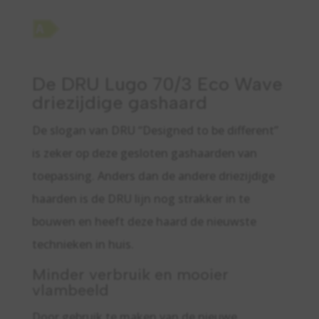
De DRU Lugo 70/3 Eco Wave
driezijdige gashaard
De slogan van DRU “Designed to be different”
is zeker op deze gesloten gashaarden van
toepassing. Anders dan de andere driezijdige
haarden is de DRU lijn nog strakker in te
bouwen en heeft deze haard de nieuwste
technieken in huis.
Minder verbruik en mooier
vlambeeld
Door gebruik te maken van de nieuwe