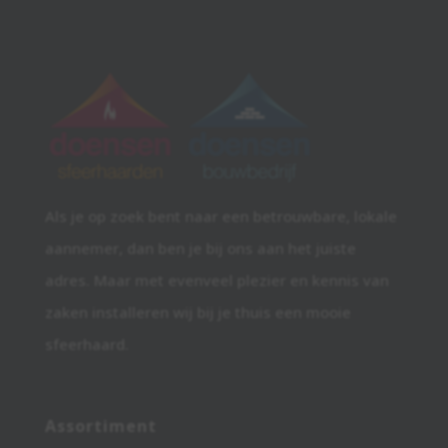
Als je op zoek bent naar een betrouwbare, lokale
aannemer, dan ben je bij ons aan het juiste
adres. Maar met evenveel plezier en kennis van
zaken installeren wij bij je thuis een mooie
sfeerhaard.
Assortiment