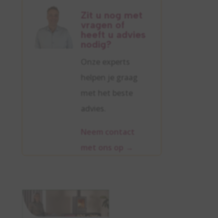
Zit u nog met
vragen of
heeft u advies
nodig?
Onze experts
helpen je graag
met het beste
advies.
Neem contact
met ons op
→