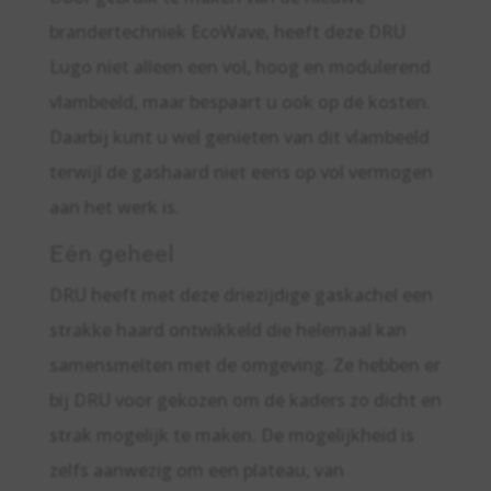
brandertechniek EcoWave, heeft deze DRU
Lugo niet alleen een vol, hoog en modulerend
vlambeeld, maar bespaart u ook op de kosten.
Daarbij kunt u wel genieten van dit vlambeeld
terwijl de gashaard niet eens op vol vermogen
aan het werk is.
Eén geheel
DRU heeft met deze driezijdige gaskachel een
strakke haard ontwikkeld die helemaal kan
samensmelten met de omgeving. Ze hebben er
bij DRU voor gekozen om de kaders zo dicht en
strak mogelijk te maken. De mogelijkheid is
zelfs aanwezig om een plateau, van