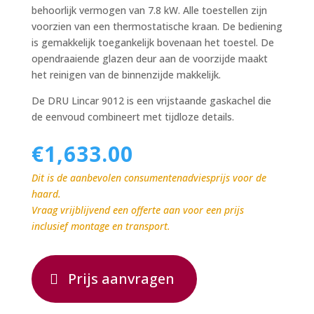
behoorlijk vermogen van 7.8 kW. Alle toestellen zijn
voorzien van een thermostatische kraan. De bediening
is gemakkelijk toegankelijk bovenaan het toestel. De
opendraaiende glazen deur aan de voorzijde maakt
het reinigen van de binnenzijde makkelijk.
De DRU Lincar 9012 is een vrijstaande gaskachel die
de eenvoud combineert met tijdloze details.
€
1,633.00
Dit is de aanbevolen consumentenadviesprijs voor de
haard.
Vraag vrijblijvend een offerte aan voor een prijs
inclusief montage en transport.
Prijs aanvragen