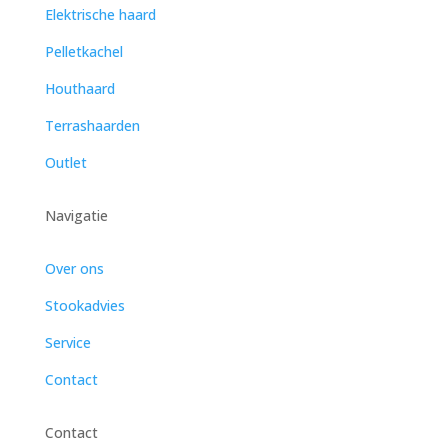
Elektrische haard
Pelletkachel
Houthaard
Terrashaarden
Outlet
Navigatie
Over ons
Stookadvies
Service
Contact
Contact