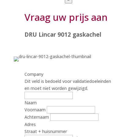
Vraag uw prijs aan
DRU Lincar 9012 gaskachel
Company
Dit veld is bedoeld voor validatiedoeleinden
en moet niet worden gewijzigd.
Naam
Voornaam
Achternaam
Adres
Straat + huisnummer