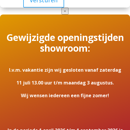
×
Gewijzigde openingstijden
showroom:
I.v.m. vakantie zijn wij gesloten vanaf zaterdag
11 juli 13.00 uur t/m maandag 3 augustus.
Wij wensen iedereen een fijne zomer!