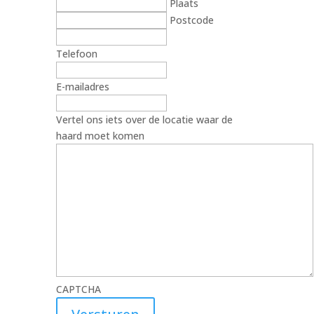
Plaats
Postcode
Telefoon
E-mailadres
Vertel ons iets over de locatie waar de
haard moet komen
CAPTCHA