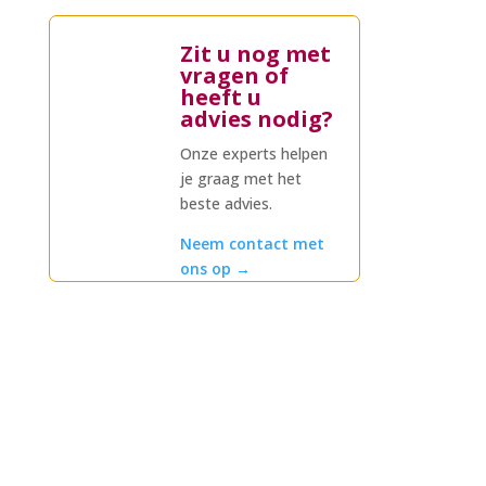
Zit u nog met
vragen of
heeft u
advies nodig?
Onze experts helpen
je graag met het
beste advies.
Neem contact met
ons op
→