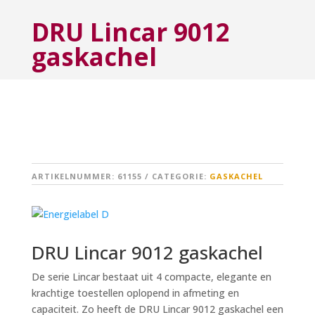
DRU Lincar 9012
gaskachel
ARTIKELNUMMER:
61155
CATEGORIE:
GASKACHEL
DRU Lincar 9012 gaskachel
De serie Lincar bestaat uit 4 compacte, elegante en
krachtige toestellen oplopend in afmeting en
capaciteit. Zo heeft de DRU Lincar 9012 gaskachel een