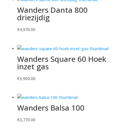
Wanders Danta 800
driezijdig
€
4,970.00
Wanders Square 60 Hoek
inzet gas
€
3,900.00
Wanders Balsa 100
€
3,770.00