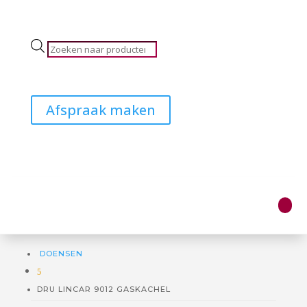
Producten
zoeken
Afspraak maken
DOENSEN
5
DRU LINCAR 9012 GASKACHEL