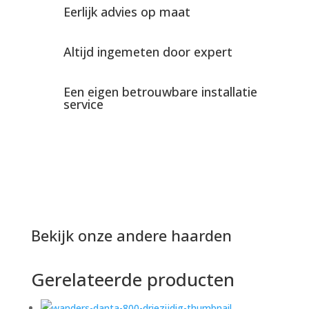
Eerlijk advies op maat
Altijd ingemeten door expert
Een eigen betrouwbare installatie
service
Bekijk onze andere haarden
Gerelateerde producten