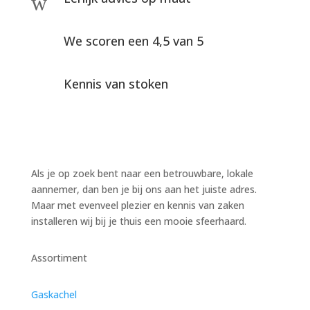
w
We scoren een 4,5 van 5
Kennis van stoken
Als je op zoek bent naar een betrouwbare, lokale
aannemer, dan ben je bij ons aan het juiste adres.
Maar met evenveel plezier en kennis van zaken
installeren wij bij je thuis een mooie sfeerhaard.
Assortiment
Gaskachel