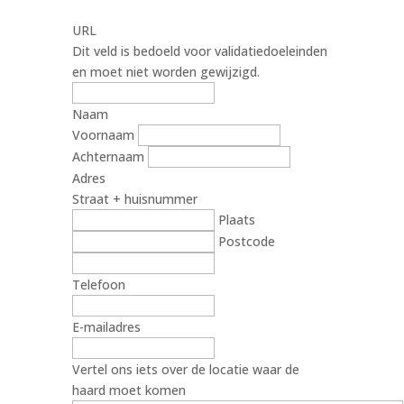
URL
Dit veld is bedoeld voor validatiedoeleinden
en moet niet worden gewijzigd.
Naam
Voornaam
Achternaam
Adres
Straat + huisnummer
Plaats
Postcode
Telefoon
E-mailadres
Vertel ons iets over de locatie waar de
haard moet komen