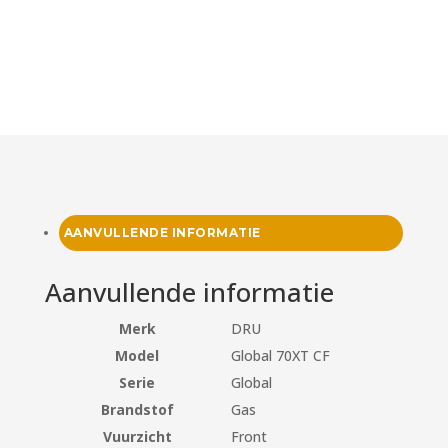
AANVULLENDE INFORMATIE
Aanvullende informatie
Merk
DRU
Model
Global 70XT CF
Serie
Global
Brandstof
Gas
Vuurzicht
Front