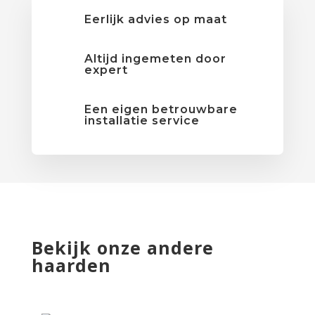
Eerlijk advies op maat
Altijd ingemeten door
expert
Een eigen betrouwbare
installatie service
Bekijk onze andere
haarden