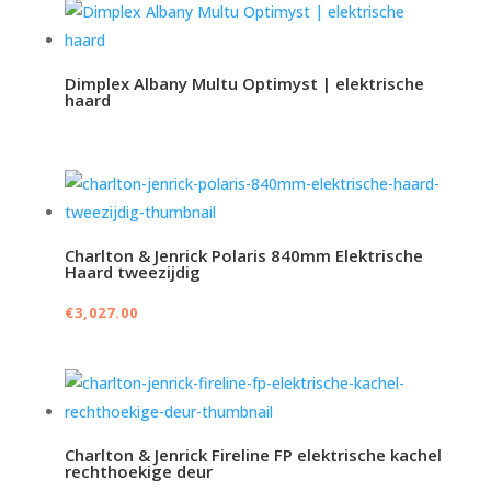
Dimplex Albany Multu Optimyst | elektrische
haard
Charlton & Jenrick Polaris 840mm Elektrische
Haard tweezijdig
€
3,027.00
Charlton & Jenrick Fireline FP elektrische kachel
rechthoekige deur