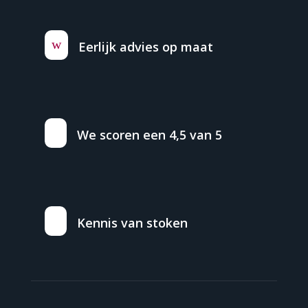
w
Eerlijk advies op maat
We scoren een 4,5 van 5
Kennis van stoken