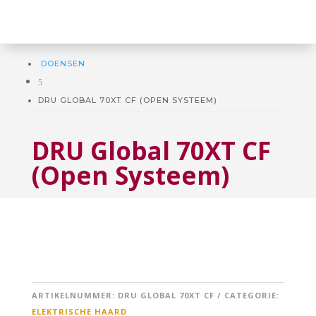
DOENSEN
5
DRU GLOBAL 70XT CF (OPEN SYSTEEM)
DRU Global 70XT CF
(Open Systeem)
ARTIKELNUMMER:
DRU GLOBAL 70XT CF
CATEGORIE:
ELEKTRISCHE HAARD