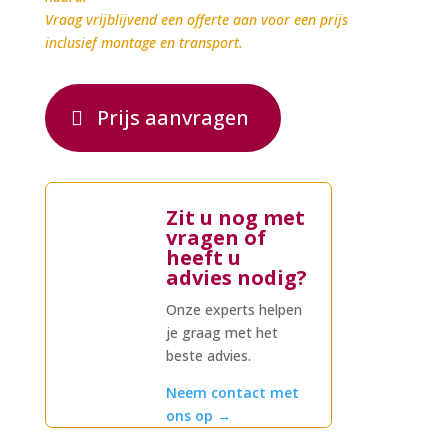
Vraag vrijblijvend een offerte aan voor een prijs
inclusief montage en transport.
Prijs aanvragen
Zit u nog met
vragen of
heeft u
advies nodig?
Onze experts helpen
je graag met het
beste advies.
Neem contact met
ons op
→