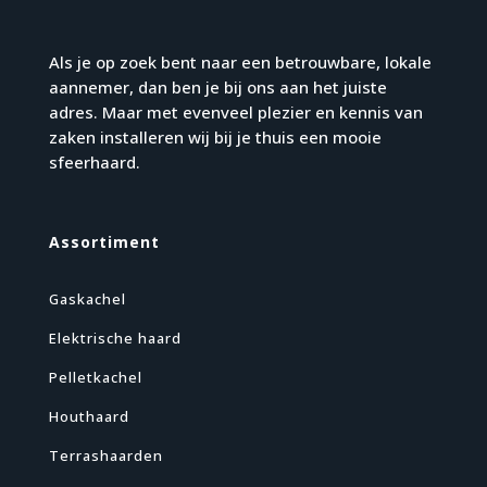
Als je op zoek bent naar een betrouwbare, lokale
aannemer, dan ben je bij ons aan het juiste
adres. Maar met evenveel plezier en kennis van
zaken installeren wij bij je thuis een mooie
sfeerhaard.
Assortiment
Gaskachel
Elektrische haard
Pelletkachel
Houthaard
Terrashaarden