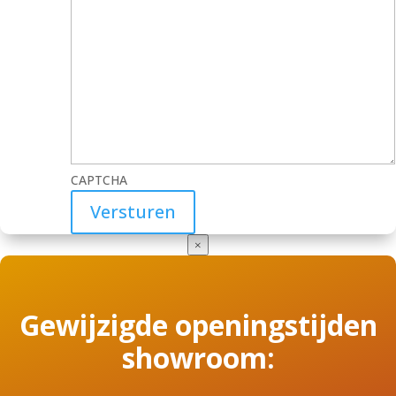
CAPTCHA
×
Gewijzigde openingstijden
showroom: