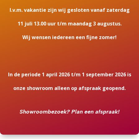
I.v.m. vakantie zijn wij gesloten vanaf zaterdag
11 juli 13.00 uur t/m maandag 3 augustus.
Wij wensen iedereen een fijne zomer!
In de periode 1 april 2026 t/m 1 september 2026 is
onze showroom alleen op afspraak geopend.
Showroombezoek?
Plan een afspraak!