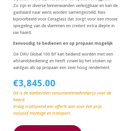
Zo zijn er diverse binnenwanden verkrijgbaar en kan de
gashaard naar wens worden samengesteld. Kies
bijvoorbeeld voor Ceraglass dat zorgt voor een mooie
spiegeling van de vlammen en creëert extra diepte in
uw haard.
Eenvoudig te bedienen en op propaan mogelijk
De DRU Global 100 BF kan bediend worden met een
afstandsbediening en heeft zowel bij het stoken op
aardgas als op propaan een zeer hoog rendement.
€
3,845.00
Dit is de aanbevolen consumentenadviesprijs voor de
haard.
Vraag vrijblijvend een offerte aan voor een prijs
inclusief montage en transport.