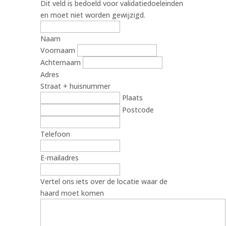
Dit veld is bedoeld voor validatiedoeleinden
en moet niet worden gewijzigd.
Naam
Voornaam
Achternaam
Adres
Straat + huisnummer
Plaats
Postcode
Telefoon
E-mailadres
Vertel ons iets over de locatie waar de
haard moet komen