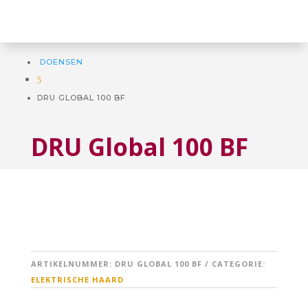
DOENSEN
5
DRU GLOBAL 100 BF
DRU Global 100 BF
ARTIKELNUMMER:
DRU GLOBAL 100 BF
CATEGORIE:
ELEKTRISCHE HAARD