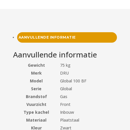
AANVULLENDE INFORMATIE
Aanvullende informatie
Gewicht
75 kg
Merk
DRU
Model
Global 100 BF
Serie
Global
Brandstof
Gas
Vuurzicht
Front
Type kachel
Inbouw
Materiaal
Plaatstaal
Kleur
Zwart