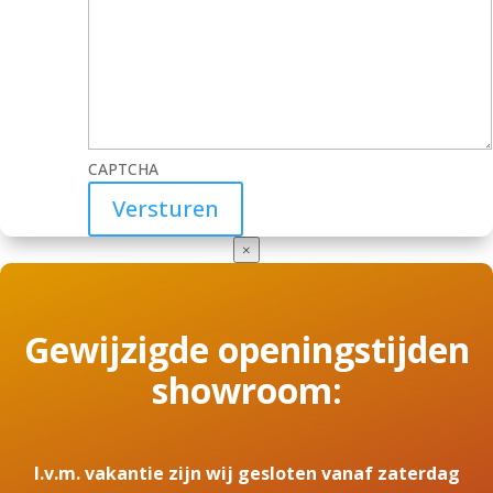
CAPTCHA
×
Gewijzigde openingstijden
showroom:
I.v.m. vakantie zijn wij gesloten vanaf zaterdag