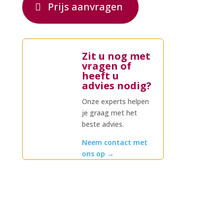
Prijs aanvragen
Zit u nog met
vragen of
heeft u
advies nodig?
Onze experts helpen
je graag met het
beste advies.
Neem contact met
ons op
→