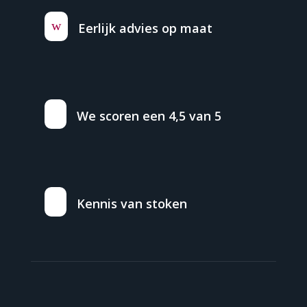
w
Eerlijk advies op maat
We scoren een 4,5 van 5
Kennis van stoken