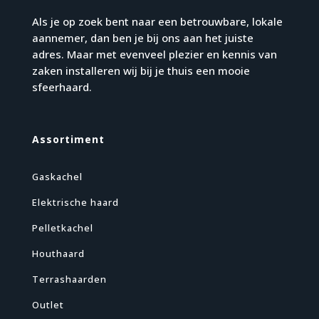
Als je op zoek bent naar een betrouwbare, lokale
aannemer, dan ben je bij ons aan het juiste
adres. Maar met evenveel plezier en kennis van
zaken installeren wij bij je thuis een mooie
sfeerhaard.
Assortiment
Gaskachel
Elektrische haard
Pelletkachel
Houthaard
Terrashaarden
Outlet