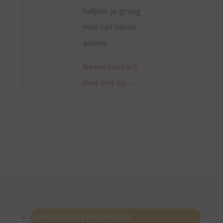
helpen je graag
met het beste
advies.
Neem contact
met ons op
→
AANVULLENDE INFORMATIE