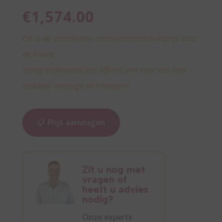
€
1,574.00
Dit is de aanbevolen consumentenadviesprijs voor
de haard.
Vraag vrijblijvend een offerte aan voor een prijs
inclusief montage en transport.
Prijs aanvragen
Zit u nog met
vragen of
heeft u advies
nodig?
Onze experts