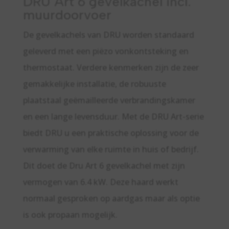
DRU Art 6 gevelkachel incl.
muurdoorvoer
De gevelkachels van DRU worden standaard
geleverd met een piëzo vonkontsteking en
thermostaat. Verdere kenmerken zijn de zeer
gemakkelijke installatie, de robuuste
plaatstaal geëmailleerde verbrandingskamer
en een lange levensduur. Met de DRU Art-serie
biedt DRU u een praktische oplossing voor de
verwarming van elke ruimte in huis of bedrijf.
Dit doet de Dru Art 6 gevelkachel met zijn
vermogen van 6.4 kW. Deze haard werkt
normaal gesproken op aardgas maar als optie
is ook propaan mogelijk.