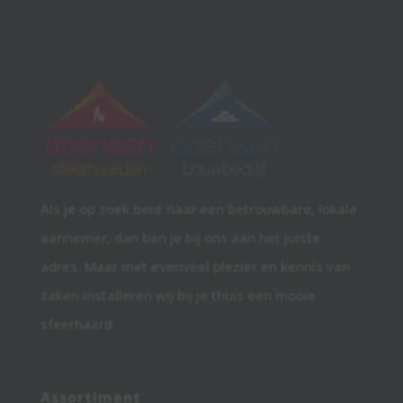
Als je op zoek bent naar een betrouwbare, lokale
aannemer, dan ben je bij ons aan het juiste
adres. Maar met evenveel plezier en kennis van
zaken installeren wij bij je thuis een mooie
sfeerhaard.
Assortiment