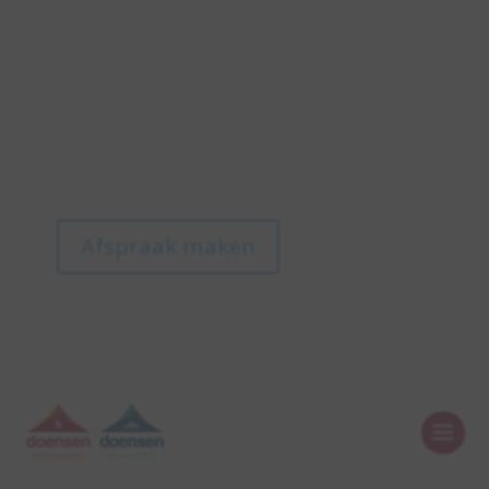
Afspraak maken